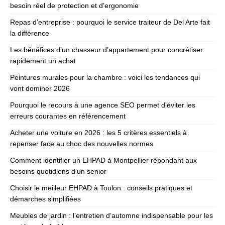
besoin réel de protection et d’ergonomie
Repas d’entreprise : pourquoi le service traiteur de Del Arte fait
la différence
Les bénéfices d’un chasseur d’appartement pour concrétiser
rapidement un achat
Peintures murales pour la chambre : voici les tendances qui
vont dominer 2026
Pourquoi le recours à une agence SEO permet d’éviter les
erreurs courantes en référencement
Acheter une voiture en 2026 : les 5 critères essentiels à
repenser face au choc des nouvelles normes
Comment identifier un EHPAD à Montpellier répondant aux
besoins quotidiens d’un senior
Choisir le meilleur EHPAD à Toulon : conseils pratiques et
démarches simplifiées
Meubles de jardin : l’entretien d’automne indispensable pour les