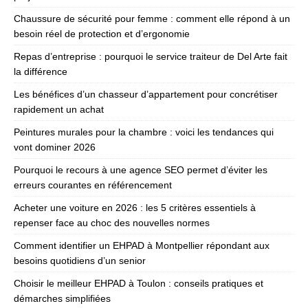
Chaussure de sécurité pour femme : comment elle répond à un
besoin réel de protection et d’ergonomie
Repas d’entreprise : pourquoi le service traiteur de Del Arte fait
la différence
Les bénéfices d’un chasseur d’appartement pour concrétiser
rapidement un achat
Peintures murales pour la chambre : voici les tendances qui
vont dominer 2026
Pourquoi le recours à une agence SEO permet d’éviter les
erreurs courantes en référencement
Acheter une voiture en 2026 : les 5 critères essentiels à
repenser face au choc des nouvelles normes
Comment identifier un EHPAD à Montpellier répondant aux
besoins quotidiens d’un senior
Choisir le meilleur EHPAD à Toulon : conseils pratiques et
démarches simplifiées