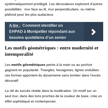
systématiquement privilégié. Les décorateurs explorent d’autres
possibilités : mur face au lit, mur perpendiculaire, ou même
plafond pour les plus audacieux.
A lire :
Comment identifier un
EHPAD à Montpellier répondant aux
besoins quotidiens d’un senior
Les motifs géométriques : entre modernité et
intemporalité
Les
motifs géométriques
peints à la main ou au pochoir
gagnent en popularité. Triangles, hexagones, lignes ondulées :
ces formes apportent du dynamisme sans tomber dans l’excès
décoratif.
La clé du succès réside dans la modération. Un motif sur un
seul mur, dans des tons proches de la couleur de base, crée un
effet sophistiqué et contemporain.