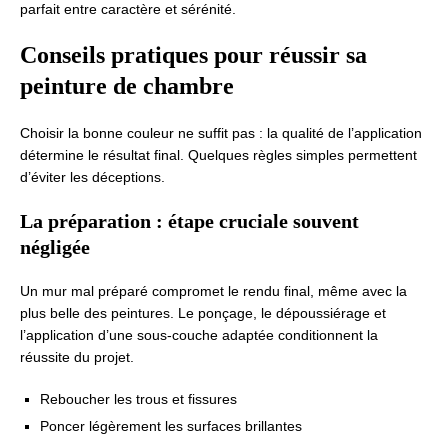
parfait entre caractère et sérénité.
Conseils pratiques pour réussir sa
peinture de chambre
Choisir la bonne couleur ne suffit pas : la qualité de l’application
détermine le résultat final. Quelques règles simples permettent
d’éviter les déceptions.
La préparation : étape cruciale souvent
négligée
Un mur mal préparé compromet le rendu final, même avec la
plus belle des peintures. Le ponçage, le dépoussiérage et
l’application d’une sous-couche adaptée conditionnent la
réussite du projet.
Reboucher les trous et fissures
Poncer légèrement les surfaces brillantes