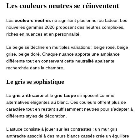
Les couleurs neutres se réinventent
Les
couleurs neutres
ne signifient plus ennui ou fadeur. Les
nouvelles gammes 2026 proposent des neutres complexes,
riches en nuances et en personnalité.
Le beige se décline en multiples variations : beige rosé, beige
grisé, beige doré. Chaque nuance apporte une ambiance
différente tout en conservant cette neutralité apaisante
recherchée dans la chambre.
Le gris se sophistique
Le
gris anthracite
et le
gris taupe
s’imposent comme
alternatives élégantes au blanc. Ces couleurs offrent plus de
caractère tout en restant suffisamment neutres pour s’adapter à
différents styles de décoration.
L’astuce consiste à jouer sur les contrastes : un mur gris
anthracite associé à des murs blancs cassés crée un équilibre