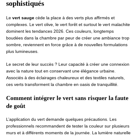
sophistiqués
Le
vert sauge
cède la place à des verts plus affirmés et
complexes. Le vert olive, le vert forêt et surtout le vert malachite
dominent les tendances 2026. Ces couleurs, longtemps
boudées dans la chambre par peur de créer une ambiance trop
sombre, reviennent en force grâce à de nouvelles formulations
plus lumineuses.
Le secret de leur succès ? Leur capacité à créer une connexion
avec la nature tout en conservant une élégance urbaine.
Associés à des éclairages chaleureux et des textiles naturels,
ces verts transforment la chambre en oasis de tranquillité.
Comment intégrer le vert sans risquer la faute
de goût
L’application du vert demande quelques précautions. Les
professionnels recommandent de tester la couleur sur plusieurs
murs et à différents moments de la journée. La lumière naturelle