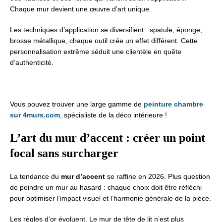
Chaque mur devient une œuvre d’art unique.
Les techniques d’application se diversifient : spatule, éponge,
brosse métallique, chaque outil crée un effet différent. Cette
personnalisation extrême séduit une clientèle en quête
d’authenticité.
Vous pouvez trouver une large gamme de
peinture chambre
sur 4murs.com
, spécialiste de la déco intérieure !
L’art du mur d’accent : créer un point
focal sans surcharger
La tendance du
mur d’accent
se raffine en 2026. Plus question
de peindre un mur au hasard : chaque choix doit être réfléchi
pour optimiser l’impact visuel et l’harmonie générale de la pièce.
Les règles d’or évoluent. Le mur de tête de lit n’est plus