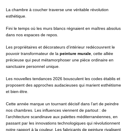
La chambre à coucher traverse une véritable révolution
esthétique.
Fini le temps où les murs blancs régnaient en maîtres absolus
dans nos espaces de repos.
Les propriétaires et décorateurs d’intérieur redécouvrent le
pouvoir transformateur de la
peinture murale
, cette alliée
précieuse qui peut métamorphoser une pièce ordinaire en
sanctuaire personnel unique.
Les nouvelles tendances 2026 bousculent les codes établis et
proposent des approches audacieuses qui marient esthétisme
et bien-être.
Cette année marque un tournant décisif dans l’art de peindre
nos chambres. Les influences viennent de partout : de
l’architecture scandinave aux palettes méditerranéennes, en
passant par les innovations technologiques qui révolutionnent
notre rapport à la couleur. Les fabricants de peinture rivalisent