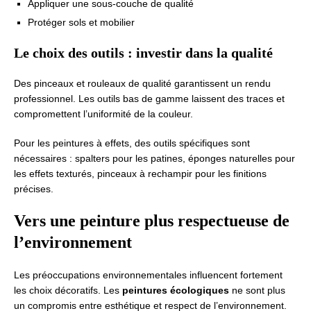
Appliquer une sous-couche de qualité
Protéger sols et mobilier
Le choix des outils : investir dans la qualité
Des pinceaux et rouleaux de qualité garantissent un rendu
professionnel. Les outils bas de gamme laissent des traces et
compromettent l’uniformité de la couleur.
Pour les peintures à effets, des outils spécifiques sont
nécessaires : spalters pour les patines, éponges naturelles pour
les effets texturés, pinceaux à rechampir pour les finitions
précises.
Vers une peinture plus respectueuse de
l’environnement
Les préoccupations environnementales influencent fortement
les choix décoratifs. Les
peintures écologiques
ne sont plus
un compromis entre esthétique et respect de l’environnement.