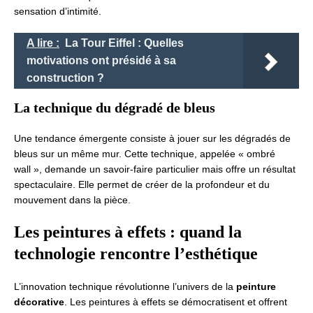
sensation d’intimité.
A lire :
La Tour Eiffel : Quelles
motivations ont présidé à sa
construction ?
La technique du dégradé de bleus
Une tendance émergente consiste à jouer sur les dégradés de
bleus sur un même mur. Cette technique, appelée « ombré
wall », demande un savoir-faire particulier mais offre un résultat
spectaculaire. Elle permet de créer de la profondeur et du
mouvement dans la pièce.
Les peintures à effets : quand la
technologie rencontre l’esthétique
L’innovation technique révolutionne l’univers de la
peinture
décorative
. Les peintures à effets se démocratisent et offrent