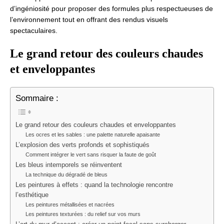
d’ingéniosité pour proposer des formules plus respectueuses de
l’environnement tout en offrant des rendus visuels
spectaculaires.
Le grand retour des couleurs chaudes
et enveloppantes
Sommaire :
Le grand retour des couleurs chaudes et enveloppantes
Les ocres et les sables : une palette naturelle apaisante
L’explosion des verts profonds et sophistiqués
Comment intégrer le vert sans risquer la faute de goût
Les bleus intemporels se réinventent
La technique du dégradé de bleus
Les peintures à effets : quand la technologie rencontre
l’esthétique
Les peintures métallisées et nacrées
Les peintures texturées : du relief sur vos murs