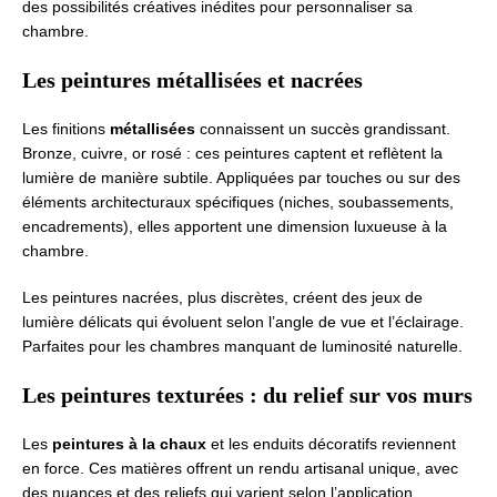
des possibilités créatives inédites pour personnaliser sa
chambre.
Les peintures métallisées et nacrées
Les finitions
métallisées
connaissent un succès grandissant.
Bronze, cuivre, or rosé : ces peintures captent et reflètent la
lumière de manière subtile. Appliquées par touches ou sur des
éléments architecturaux spécifiques (niches, soubassements,
encadrements), elles apportent une dimension luxueuse à la
chambre.
Les peintures nacrées, plus discrètes, créent des jeux de
lumière délicats qui évoluent selon l’angle de vue et l’éclairage.
Parfaites pour les chambres manquant de luminosité naturelle.
Les peintures texturées : du relief sur vos murs
Les
peintures à la chaux
et les enduits décoratifs reviennent
en force. Ces matières offrent un rendu artisanal unique, avec
des nuances et des reliefs qui varient selon l’application.