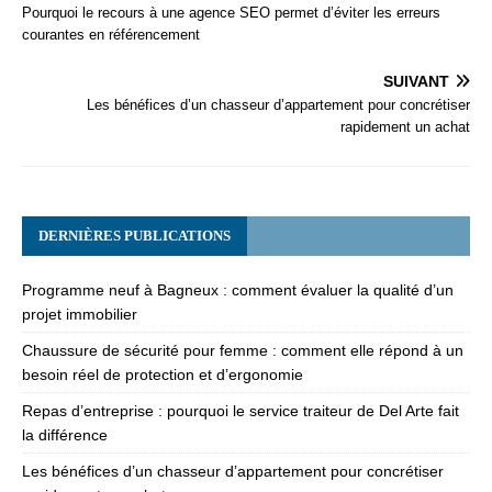
Pourquoi le recours à une agence SEO permet d’éviter les erreurs
courantes en référencement
SUIVANT
Les bénéfices d’un chasseur d’appartement pour concrétiser
rapidement un achat
DERNIÈRES PUBLICATIONS
Programme neuf à Bagneux : comment évaluer la qualité d’un
projet immobilier
Chaussure de sécurité pour femme : comment elle répond à un
besoin réel de protection et d’ergonomie
Repas d’entreprise : pourquoi le service traiteur de Del Arte fait
la différence
Les bénéfices d’un chasseur d’appartement pour concrétiser