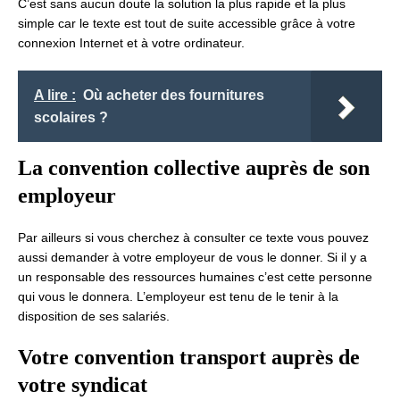
C’est sans aucun doute la solution la plus rapide et la plus
simple car le texte est tout de suite accessible grâce à votre
connexion Internet et à votre ordinateur.
A lire :
Où acheter des fournitures
scolaires ?
La convention collective auprès de son
employeur
Par ailleurs si vous cherchez à consulter ce texte vous pouvez
aussi demander à votre employeur de vous le donner. Si il y a
un responsable des ressources humaines c’est cette personne
qui vous le donnera. L’employeur est tenu de le tenir à la
disposition de ses salariés.
Votre convention transport auprès de
votre syndicat