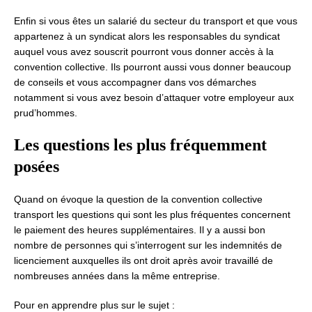
Enfin si vous êtes un salarié du secteur du transport et que vous
appartenez à un syndicat alors les responsables du syndicat
auquel vous avez souscrit pourront vous donner accès à la
convention collective. Ils pourront aussi vous donner beaucoup
de conseils et vous accompagner dans vos démarches
notamment si vous avez besoin d’attaquer votre employeur aux
prud’hommes.
Les questions les plus fréquemment
posées
Quand on évoque la question de la convention collective
transport les questions qui sont les plus fréquentes concernent
le paiement des heures supplémentaires. Il y a aussi bon
nombre de personnes qui s’interrogent sur les indemnités de
licenciement auxquelles ils ont droit après avoir travaillé de
nombreuses années dans la même entreprise.
Pour en apprendre plus sur le sujet :