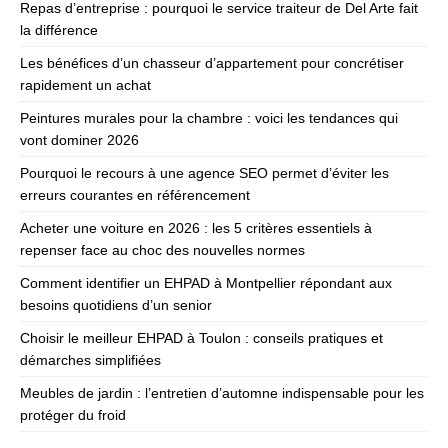
Repas d’entreprise : pourquoi le service traiteur de Del Arte fait
la différence
Les bénéfices d’un chasseur d’appartement pour concrétiser
rapidement un achat
Peintures murales pour la chambre : voici les tendances qui
vont dominer 2026
Pourquoi le recours à une agence SEO permet d’éviter les
erreurs courantes en référencement
Acheter une voiture en 2026 : les 5 critères essentiels à
repenser face au choc des nouvelles normes
Comment identifier un EHPAD à Montpellier répondant aux
besoins quotidiens d’un senior
Choisir le meilleur EHPAD à Toulon : conseils pratiques et
démarches simplifiées
Meubles de jardin : l’entretien d’automne indispensable pour les
protéger du froid