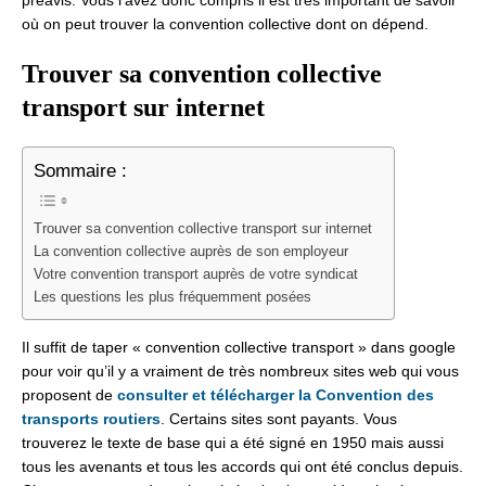
préavis. Vous l’avez donc compris il est très important de savoir
où on peut trouver la convention collective dont on dépend.
Trouver sa convention collective
transport sur internet
Sommaire :
Trouver sa convention collective transport sur internet
La convention collective auprès de son employeur
Votre convention transport auprès de votre syndicat
Les questions les plus fréquemment posées
Il suffit de taper « convention collective transport » dans google
pour voir qu’il y a vraiment de très nombreux sites web qui vous
proposent de
consulter et télécharger la Convention des
transports routiers
. Certains sites sont payants. Vous
trouverez le texte de base qui a été signé en 1950 mais aussi
tous les avenants et tous les accords qui ont été conclus depuis.