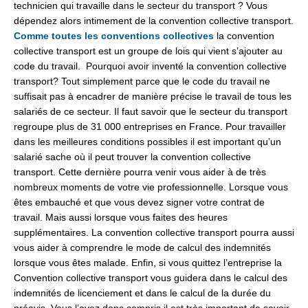
technicien qui travaille dans le secteur du transport ? Vous
dépendez alors intimement de la convention collective transport.
Comme toutes les conventions collectives
la convention
collective transport est un groupe de lois qui vient s’ajouter au
code du travail. Pourquoi avoir inventé la convention collective
transport? Tout simplement parce que le code du travail ne
suffisait pas à encadrer de manière précise le travail de tous les
salariés de ce secteur. Il faut savoir que le secteur du transport
regroupe plus de 31 000 entreprises en France. Pour travailler
dans les meilleures conditions possibles il est important qu’un
salarié sache où il peut trouver la convention collective
transport. Cette dernière pourra venir vous aider à de très
nombreux moments de votre vie professionnelle. Lorsque vous
êtes embauché et que vous devez signer votre contrat de
travail. Mais aussi lorsque vous faites des heures
supplémentaires. La convention collective transport pourra aussi
vous aider à comprendre le mode de calcul des indemnités
lorsque vous êtes malade. Enfin, si vous quittez l’entreprise la
Convention collective transport vous guidera dans le calcul des
indemnités de licenciement et dans le calcul de la durée du