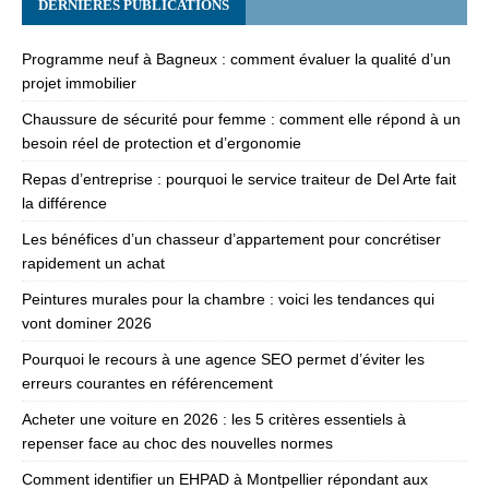
DERNIÈRES PUBLICATIONS
Programme neuf à Bagneux : comment évaluer la qualité d’un
projet immobilier
Chaussure de sécurité pour femme : comment elle répond à un
besoin réel de protection et d’ergonomie
Repas d’entreprise : pourquoi le service traiteur de Del Arte fait
la différence
Les bénéfices d’un chasseur d’appartement pour concrétiser
rapidement un achat
Peintures murales pour la chambre : voici les tendances qui
vont dominer 2026
Pourquoi le recours à une agence SEO permet d’éviter les
erreurs courantes en référencement
Acheter une voiture en 2026 : les 5 critères essentiels à
repenser face au choc des nouvelles normes
Comment identifier un EHPAD à Montpellier répondant aux