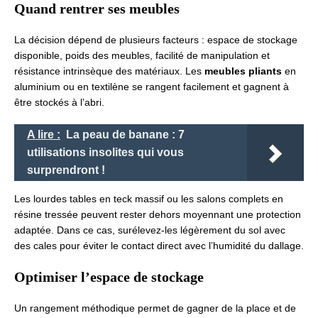
Quand rentrer ses meubles
La décision dépend de plusieurs facteurs : espace de stockage
disponible, poids des meubles, facilité de manipulation et
résistance intrinsèque des matériaux. Les
meubles pliants
en
aluminium ou en textilène se rangent facilement et gagnent à
être stockés à l’abri.
A lire :
La peau de banane : 7
utilisations insolites qui vous
surprendront !
Les lourdes tables en teck massif ou les salons complets en
résine tressée peuvent rester dehors moyennant une protection
adaptée. Dans ce cas, surélevez-les légèrement du sol avec
des cales pour éviter le contact direct avec l’humidité du dallage.
Optimiser l’espace de stockage
Un rangement méthodique permet de gagner de la place et de