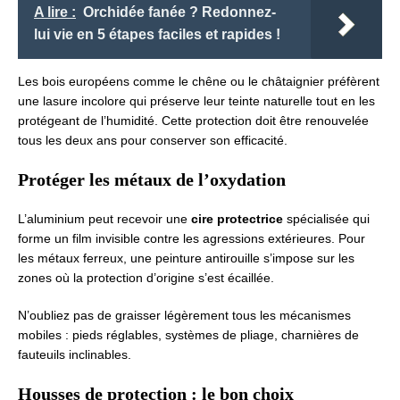
A lire :
Orchidée fanée ? Redonnez-
lui vie en 5 étapes faciles et rapides !
Les bois européens comme le chêne ou le châtaignier préfèrent
une lasure incolore qui préserve leur teinte naturelle tout en les
protégeant de l’humidité. Cette protection doit être renouvelée
tous les deux ans pour conserver son efficacité.
Protéger les métaux de l’oxydation
L’aluminium peut recevoir une
cire protectrice
spécialisée qui
forme un film invisible contre les agressions extérieures. Pour
les métaux ferreux, une peinture antirouille s’impose sur les
zones où la protection d’origine s’est écaillée.
N’oubliez pas de graisser légèrement tous les mécanismes
mobiles : pieds réglables, systèmes de pliage, charnières de
fauteuils inclinables.
Housses de protection : le bon choix