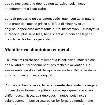
des veines avec une éponge non abrasive, puis rincez
abondamment à l’eau claire.
Le
teck
nécessite un traitement spécifique : son tanin naturel
peut créer des taches grises qu’il faut éliminer avec un
dégriseur spécialisé avant toute autre intervention. L’eucalyptus
et l’acacia, plus sensibles, bénéficient d’un ponçage léger au
grain fin si des taches persistent.
Mobilier en aluminium et métal
L’aluminium résiste naturellement à la corrosion, mais il n’est
pas à l’abri du ternissement et des taches d’oxydation. Un
simple mélange d’eau et de liquide vaisselle suffit généralement
pour retrouver son éclat original.
Pour les taches tenaces, le
bicarbonate de soude
mélangé à
un peu d’eau forme une pâte efficace. Appliquez-la avec un
chiffon doux, laissez agir quelques minutes, puis rincez
soigneusement. Les structures en fer forgé demandent une