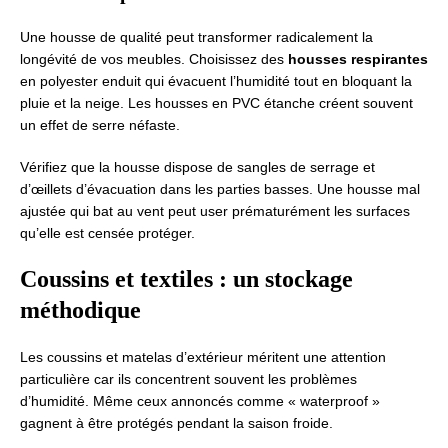
Une housse de qualité peut transformer radicalement la
longévité de vos meubles. Choisissez des
housses respirantes
en polyester enduit qui évacuent l’humidité tout en bloquant la
pluie et la neige. Les housses en PVC étanche créent souvent
un effet de serre néfaste.
Vérifiez que la housse dispose de sangles de serrage et
d’œillets d’évacuation dans les parties basses. Une housse mal
ajustée qui bat au vent peut user prématurément les surfaces
qu’elle est censée protéger.
Coussins et textiles : un stockage
méthodique
Les coussins et matelas d’extérieur méritent une attention
particulière car ils concentrent souvent les problèmes
d’humidité. Même ceux annoncés comme « waterproof »
gagnent à être protégés pendant la saison froide.