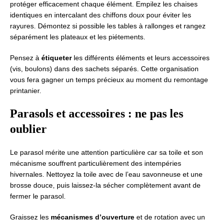
protéger efficacement chaque élément. Empilez les chaises
identiques en intercalant des chiffons doux pour éviter les
rayures. Démontez si possible les tables à rallonges et rangez
séparément les plateaux et les piétements.
Pensez à
étiqueter
les différents éléments et leurs accessoires
(vis, boulons) dans des sachets séparés. Cette organisation
vous fera gagner un temps précieux au moment du remontage
printanier.
Parasols et accessoires : ne pas les
oublier
Le parasol mérite une attention particulière car sa toile et son
mécanisme souffrent particulièrement des intempéries
hivernales. Nettoyez la toile avec de l’eau savonneuse et une
brosse douce, puis laissez-la sécher complètement avant de
fermer le parasol.
Graissez les
mécanismes d’ouverture
et de rotation avec un