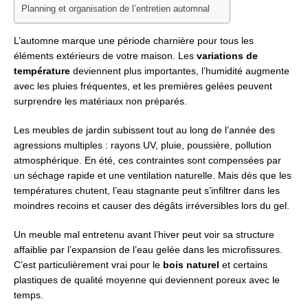
Planning et organisation de l’entretien automnal
L’automne marque une période charnière pour tous les
éléments extérieurs de votre maison. Les
variations de
température
deviennent plus importantes, l’humidité augmente
avec les pluies fréquentes, et les premières gelées peuvent
surprendre les matériaux non préparés.
Les meubles de jardin subissent tout au long de l’année des
agressions multiples : rayons UV, pluie, poussière, pollution
atmosphérique. En été, ces contraintes sont compensées par
un séchage rapide et une ventilation naturelle. Mais dès que les
températures chutent, l’eau stagnante peut s’infiltrer dans les
moindres recoins et causer des dégâts irréversibles lors du gel.
Un meuble mal entretenu avant l’hiver peut voir sa structure
affaiblie par l’expansion de l’eau gelée dans les microfissures.
C’est particulièrement vrai pour le
bois naturel
et certains
plastiques de qualité moyenne qui deviennent poreux avec le
temps.