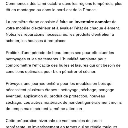
Commencez dès la mi-octobre dans les régions tempérées, plus
tôt en montagne ou dans le nord-est de la France.
La première étape consiste à faire un
inventaire complet
de
votre mobilier d’extérieur et à évaluer l’état de chaque élément.
Notez les réparations nécessaires, les produits d’entretien à
acheter, les housses à remplacer.
Profitez d’une période de beau temps sec pour effectuer les
nettoyages et les traitements. L’humidité ambiante peut
compromettre l’efficacité des huiles et lasures qui ont besoin de
conditions optimales pour bien pénétrer et sécher.
Prévoyez une journée entière pour les meubles en bois qui
nécessitent plusieurs étapes : nettoyage, séchage, ponçage
éventuel, application du produit de protection, nouveau
séchage. Les autres matériaux demandent généralement moins
de temps mais méritent la même attention.
Cette préparation hivernale de vos meubles de jardin
représente un investissement en temps qui se révèle toujours