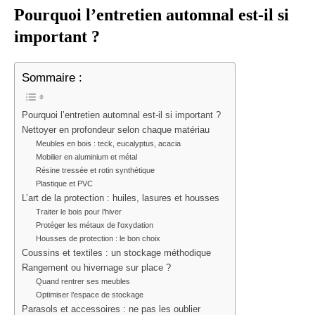
Pourquoi l’entretien automnal est-il si
important ?
Sommaire :
Pourquoi l’entretien automnal est-il si important ?
Nettoyer en profondeur selon chaque matériau
Meubles en bois : teck, eucalyptus, acacia
Mobilier en aluminium et métal
Résine tressée et rotin synthétique
Plastique et PVC
L’art de la protection : huiles, lasures et housses
Traiter le bois pour l’hiver
Protéger les métaux de l’oxydation
Housses de protection : le bon choix
Coussins et textiles : un stockage méthodique
Rangement ou hivernage sur place ?
Quand rentrer ses meubles
Optimiser l’espace de stockage
Parasols et accessoires : ne pas les oublier