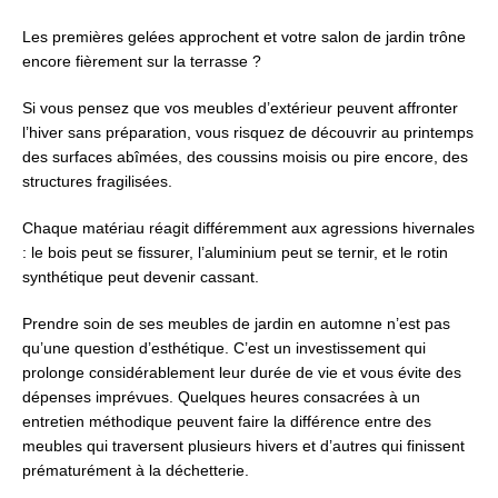
Les premières gelées approchent et votre salon de jardin trône
encore fièrement sur la terrasse ?
Si vous pensez que vos meubles d’extérieur peuvent affronter
l’hiver sans préparation, vous risquez de découvrir au printemps
des surfaces abîmées, des coussins moisis ou pire encore, des
structures fragilisées.
Chaque matériau réagit différemment aux agressions hivernales
: le bois peut se fissurer, l’aluminium peut se ternir, et le rotin
synthétique peut devenir cassant.
Prendre soin de ses meubles de jardin en automne n’est pas
qu’une question d’esthétique. C’est un investissement qui
prolonge considérablement leur durée de vie et vous évite des
dépenses imprévues. Quelques heures consacrées à un
entretien méthodique peuvent faire la différence entre des
meubles qui traversent plusieurs hivers et d’autres qui finissent
prématurément à la déchetterie.