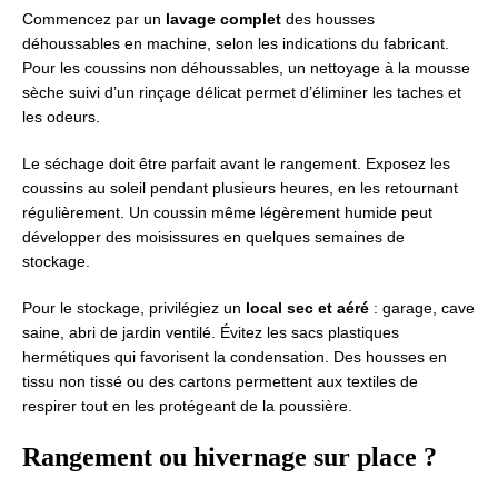
Commencez par un
lavage complet
des housses
déhoussables en machine, selon les indications du fabricant.
Pour les coussins non déhoussables, un nettoyage à la mousse
sèche suivi d’un rinçage délicat permet d’éliminer les taches et
les odeurs.
Le séchage doit être parfait avant le rangement. Exposez les
coussins au soleil pendant plusieurs heures, en les retournant
régulièrement. Un coussin même légèrement humide peut
développer des moisissures en quelques semaines de
stockage.
Pour le stockage, privilégiez un
local sec et aéré
: garage, cave
saine, abri de jardin ventilé. Évitez les sacs plastiques
hermétiques qui favorisent la condensation. Des housses en
tissu non tissé ou des cartons permettent aux textiles de
respirer tout en les protégeant de la poussière.
Rangement ou hivernage sur place ?