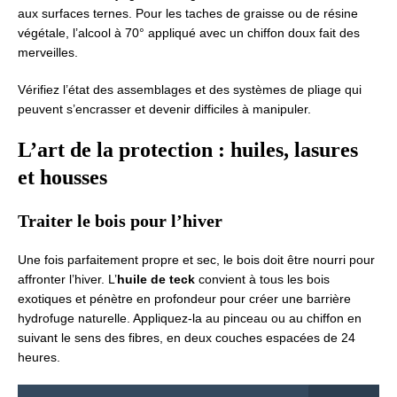
aux surfaces ternes. Pour les taches de graisse ou de résine
végétale, l’alcool à 70° appliqué avec un chiffon doux fait des
merveilles.
Vérifiez l’état des assemblages et des systèmes de pliage qui
peuvent s’encrasser et devenir difficiles à manipuler.
L’art de la protection : huiles, lasures
et housses
Traiter le bois pour l’hiver
Une fois parfaitement propre et sec, le bois doit être nourri pour
affronter l’hiver. L’
huile de teck
convient à tous les bois
exotiques et pénètre en profondeur pour créer une barrière
hydrofuge naturelle. Appliquez-la au pinceau ou au chiffon en
suivant le sens des fibres, en deux couches espacées de 24
heures.