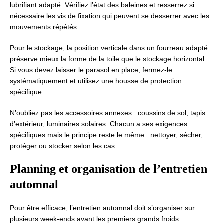
lubrifiant adapté. Vérifiez l’état des baleines et resserrez si
nécessaire les vis de fixation qui peuvent se desserrer avec les
mouvements répétés.
Pour le stockage, la position verticale dans un fourreau adapté
préserve mieux la forme de la toile que le stockage horizontal.
Si vous devez laisser le parasol en place, fermez-le
systématiquement et utilisez une housse de protection
spécifique.
N’oubliez pas les accessoires annexes : coussins de sol, tapis
d’extérieur, luminaires solaires. Chacun a ses exigences
spécifiques mais le principe reste le même : nettoyer, sécher,
protéger ou stocker selon les cas.
Planning et organisation de l’entretien
automnal
Pour être efficace, l’entretien automnal doit s’organiser sur
plusieurs week-ends avant les premiers grands froids.