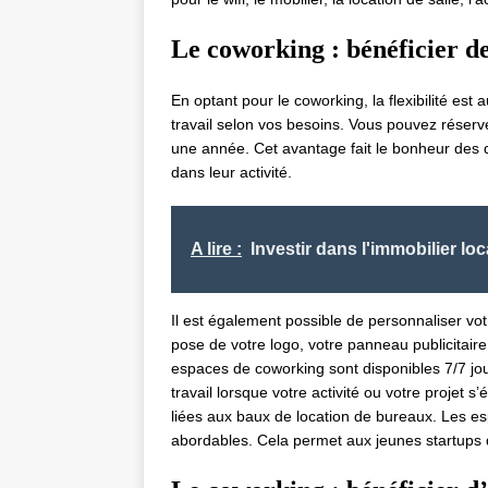
Le coworking : bénéficier de 
En optant pour le coworking, la flexibilité est
travail selon vos besoins. Vous pouvez réser
une année. Cet avantage fait le bonheur des d
dans leur activité.
A lire :
Investir dans l'immobilier loc
Il est également possible de personnaliser vo
pose de votre logo, votre panneau publicitair
espaces de coworking sont disponibles 7/7 jour
travail lorsque votre activité ou votre projet 
liées aux baux de location de bureaux. Les es
abordables. Cela permet aux jeunes startups d