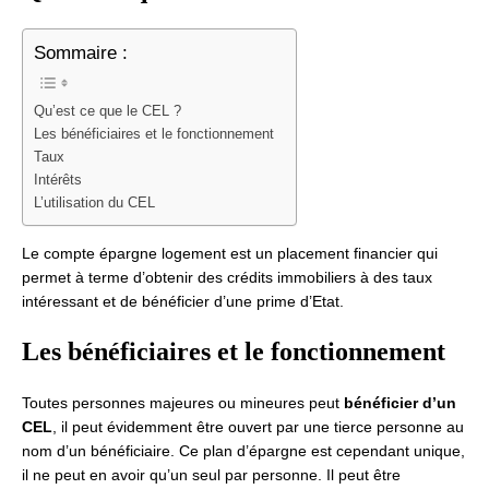
Sommaire :
Qu’est ce que le CEL ?
Les bénéficiaires et le fonctionnement
Taux
Intérêts
L’utilisation du CEL
Le compte épargne logement est un placement financier qui
permet à terme d’obtenir des crédits immobiliers à des taux
intéressant et de bénéficier d’une prime d’Etat.
Les bénéficiaires et le fonctionnement
Toutes personnes majeures ou mineures peut
bénéficier d’un
CEL
, il peut évidemment être ouvert par une tierce personne au
nom d’un bénéficiaire. Ce plan d’épargne est cependant unique,
il ne peut en avoir qu’un seul par personne. Il peut être