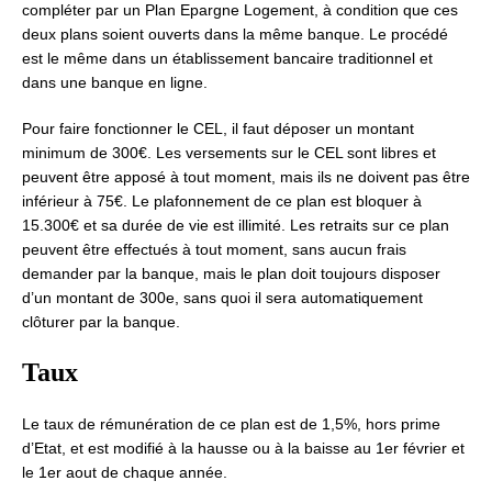
compléter par un Plan Epargne Logement, à condition que ces
deux plans soient ouverts dans la même banque. Le procédé
est le même dans un établissement bancaire traditionnel et
dans une banque en ligne.
Pour faire fonctionner le CEL, il faut déposer un montant
minimum de 300€. Les versements sur le CEL sont libres et
peuvent être apposé à tout moment, mais ils ne doivent pas être
inférieur à 75€. Le plafonnement de ce plan est bloquer à
15.300€ et sa durée de vie est illimité. Les retraits sur ce plan
peuvent être effectués à tout moment, sans aucun frais
demander par la banque, mais le plan doit toujours disposer
d’un montant de 300e, sans quoi il sera automatiquement
clôturer par la banque.
Taux
Le taux de rémunération de ce plan est de 1,5%, hors prime
d’Etat, et est modifié à la hausse ou à la baisse au 1er février et
le 1er aout de chaque année.