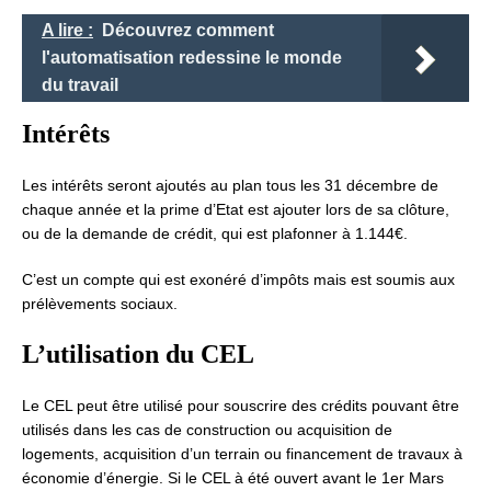
A lire :
Découvrez comment
l'automatisation redessine le monde
du travail
Intérêts
Les intérêts seront ajoutés au plan tous les 31 décembre de
chaque année et la prime d’Etat est ajouter lors de sa clôture,
ou de la demande de crédit, qui est plafonner à 1.144€.
C’est un compte qui est exonéré d’impôts mais est soumis aux
prélèvements sociaux.
L’utilisation du CEL
Le CEL peut être utilisé pour souscrire des crédits pouvant être
utilisés dans les cas de construction ou acquisition de
logements, acquisition d’un terrain ou financement de travaux à
économie d’énergie. Si le CEL à été ouvert avant le 1er Mars