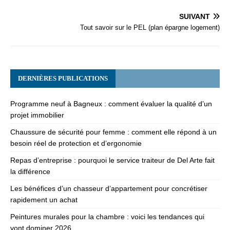
SUIVANT
Tout savoir sur le PEL (plan épargne logement)
DERNIÈRES PUBLICATIONS
Programme neuf à Bagneux : comment évaluer la qualité d’un
projet immobilier
Chaussure de sécurité pour femme : comment elle répond à un
besoin réel de protection et d’ergonomie
Repas d’entreprise : pourquoi le service traiteur de Del Arte fait
la différence
Les bénéfices d’un chasseur d’appartement pour concrétiser
rapidement un achat
Peintures murales pour la chambre : voici les tendances qui
vont dominer 2026