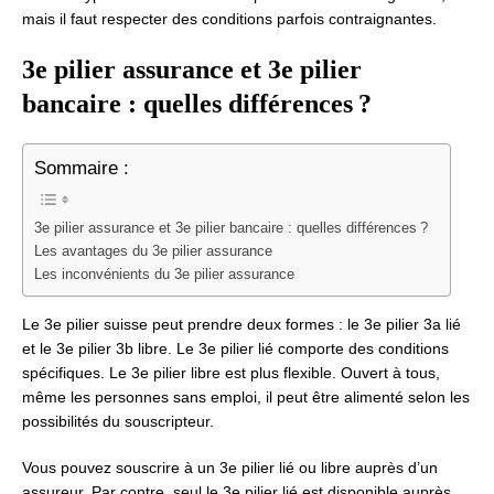
mais il faut respecter des conditions parfois contraignantes.
3e pilier assurance et 3e pilier
bancaire : quelles différences ?
Sommaire :
3e pilier assurance et 3e pilier bancaire : quelles différences ?
Les avantages du 3e pilier assurance
Les inconvénients du 3e pilier assurance
Le 3e pilier suisse peut prendre deux formes : le 3e pilier 3a lié
et le 3e pilier 3b libre. Le 3e pilier lié comporte des conditions
spécifiques. Le 3e pilier libre est plus flexible. Ouvert à tous,
même les personnes sans emploi, il peut être alimenté selon les
possibilités du souscripteur.
Vous pouvez souscrire à un 3e pilier lié ou libre auprès d’un
assureur. Par contre, seul le 3e pilier lié est disponible auprès