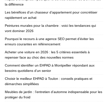
la différence
Les bénéfices d’un chasseur d’appartement pour concrétiser
rapidement un achat
Peintures murales pour la chambre : voici les tendances qui
vont dominer 2026
Pourquoi le recours à une agence SEO permet d’éviter les
erreurs courantes en référencement
Acheter une voiture en 2026 : les 5 critères essentiels à
repenser face au choc des nouvelles normes
Comment identifier un EHPAD à Montpellier répondant aux
besoins quotidiens d’un senior
Choisir le meilleur EHPAD à Toulon : conseils pratiques et
démarches simplifiées
Meubles de jardin : l’entretien d’automne indispensable pour les
protéger du froid