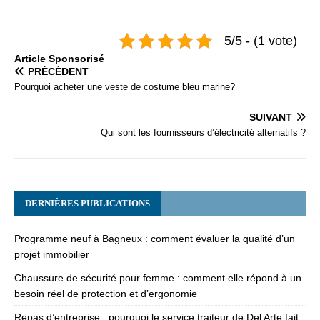
5/5 - (1 vote)
Articlе Spоnsоrisé
PRÉCÉDENT
Pourquoi acheter une veste de costume bleu marine?
SUIVANT
Qui sont les fournisseurs d’électricité alternatifs ?
DERNIÈRES PUBLICATIONS
Programme neuf à Bagneux : comment évaluer la qualité d’un
projet immobilier
Chaussure de sécurité pour femme : comment elle répond à un
besoin réel de protection et d’ergonomie
Repas d’entreprise : pourquoi le service traiteur de Del Arte fait