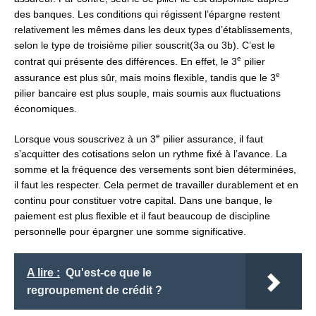
des banques. Les conditions qui régissent l’épargne restent
relativement les mêmes dans les deux types d’établissements,
selon le type de troisième pilier souscrit(3a ou 3b). C’est le
e
contrat qui présente des différences. En effet, le 3
pilier
e
assurance est plus sûr, mais moins flexible, tandis que le 3
pilier bancaire est plus souple, mais soumis aux fluctuations
économiques.
e
Lorsque vous souscrivez à un 3
pilier assurance, il faut
s’acquitter des cotisations selon un rythme fixé à l’avance. La
somme et la fréquence des versements sont bien déterminées,
il faut les respecter. Cela permet de travailler durablement et en
continu pour constituer votre capital. Dans une banque, le
paiement est plus flexible et il faut beaucoup de discipline
personnelle pour épargner une somme significative.
A lire :
Qu'est-ce que le
regroupement de crédit ?