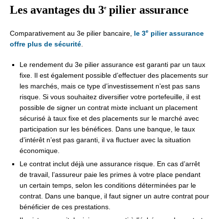
Les avantages du 3
pilier assurance
e
e
Comparativement au 3e pilier bancaire,
le 3
pilier assurance
offre plus de sécurité
.
Le rendement du 3e pilier assurance est garanti par un taux
fixe. Il est également possible d’effectuer des placements sur
les marchés, mais ce type d’investissement n’est pas sans
risque. Si vous souhaitez diversifier votre portefeuille, il est
possible de signer un contrat mixte incluant un placement
sécurisé à taux fixe et des placements sur le marché avec
participation sur les bénéfices. Dans une banque, le taux
d’intérêt n’est pas garanti, il va fluctuer avec la situation
économique.
Le contrat inclut déjà une assurance risque. En cas d’arrêt
de travail, l’assureur paie les primes à votre place pendant
un certain temps, selon les conditions déterminées par le
contrat. Dans une banque, il faut signer un autre contrat pour
bénéficier de ces prestations.