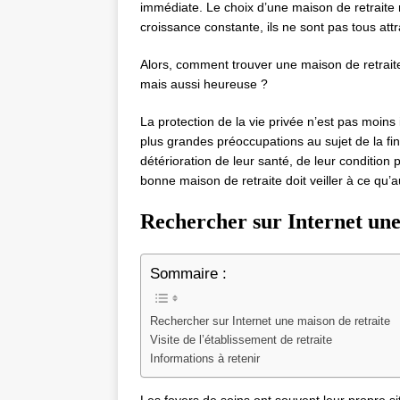
immédiate. Le choix d’une maison de retraite n
croissance constante, ils ne sont pas tous attr
Alors, comment trouver une maison de retrait
mais aussi heureuse ?
La protection de la vie privée n’est pas moins 
plus grandes préoccupations au sujet de la fi
détérioration de leur santé, de leur condition 
bonne maison de retraite doit veiller à ce qu’
Rechercher sur Internet une
Sommaire :
Rechercher sur Internet une maison de retraite
Visite de l’établissement de retraite
Informations à retenir