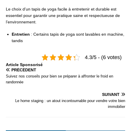
Le choix d’un tapis de yoga facile à entretenir et durable est
essentiel pour garantir une pratique saine et respectueuse de
l’environnement.
Entretien
: Certains tapis de yoga sont lavables en machine,
tandis
4.3/5 - (6 votes)
Articlе Spоnsоrisé
PRÉCÉDENT
Suivez nos conseils pour bien se préparer à affronter le froid en
randonnée
SUIVANT
Le home staging : un atout incontournable pour vendre votre bien
immobilier