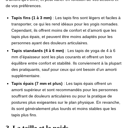
de vos préférences.
Tapis fins (1 à 3 mm)
: Les tapis fins sont légers et faciles à
transporter, ce qui les rend idéaux pour les yogis nomades.
Cependant, ils offrent moins de confort et d’amorti que les
tapis plus épais, et peuvent être moins adaptés pour les
personnes ayant des douleurs articulaires.
Tapis standards (4 à 6 mm)
: Les tapis de yoga de 4 à 6
mm d’épaisseur sont les plus courants et offrent un bon
équilibre entre confort et stabilité. Ils conviennent à la plupart
des pratiquants, sauf pour ceux qui ont besoin d’un amorti
supplémentaire.
Tapis épais (7 mm et plus)
: Les tapis épais offrent un
amorti supérieur et sont recommandés pour les personnes
souffrant de douleurs articulaires ou pour la pratique de
postures plus exigeantes sur le plan physique. En revanche,
ils sont généralement plus lourds et moins stables que les
tapis plus fins.