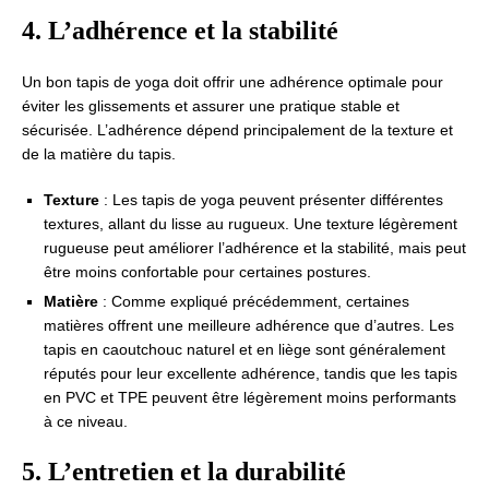
4. L’adhérence et la stabilité
Un bon tapis de yoga doit offrir une adhérence optimale pour
éviter les glissements et assurer une pratique stable et
sécurisée. L’adhérence dépend principalement de la texture et
de la matière du tapis.
Texture
: Les tapis de yoga peuvent présenter différentes
textures, allant du lisse au rugueux. Une texture légèrement
rugueuse peut améliorer l’adhérence et la stabilité, mais peut
être moins confortable pour certaines postures.
Matière
: Comme expliqué précédemment, certaines
matières offrent une meilleure adhérence que d’autres. Les
tapis en caoutchouc naturel et en liège sont généralement
réputés pour leur excellente adhérence, tandis que les tapis
en PVC et TPE peuvent être légèrement moins performants
à ce niveau.
5. L’entretien et la durabilité