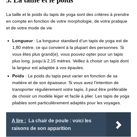
3. La taille et le poids
La taille et le poids du tapis de yoga sont des critères à prendre
en compte en fonction de votre morphologie, de votre pratique
et de votre mode de vie.
Longueur
: La longueur standard d’un tapis de yoga est de
1,80 mètre, ce qui convient à la plupart des personnes. Si
vous êtes plus grand(e), vous pouvez opter pour un tapis
plus long, jusqu’à 2,15 mètres. Veillez à choisir un tapis dont
la largeur est adaptée à vos épaules.
Poids
: Le poids du tapis peut varier en fonction de sa
matière et de son épaisseur. Si vous avez l’intention de
transporter régulièrement votre tapis, il peut être préférable
de choisir un modèle léger et facile à plier. Les tapis de yoga
pliables sont particulièrement adaptés pour les voyages.
A lire :
La chair de poule : voici les
raisons de son apparition