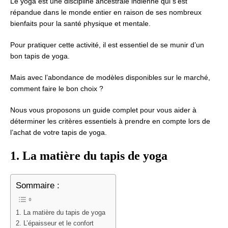
Le yoga est une discipline ancestrale indienne qui s’est
répandue dans le monde entier en raison de ses nombreux
bienfaits pour la santé physique et mentale.
Pour pratiquer cette activité, il est essentiel de se munir d’un
bon tapis de yoga.
Mais avec l’abondance de modèles disponibles sur le marché,
comment faire le bon choix ?
Nous vous proposons un guide complet pour vous aider à
déterminer les critères essentiels à prendre en compte lors de
l’achat de votre tapis de yoga.
1. La matière du tapis de yoga
Sommaire :
1. La matière du tapis de yoga
2. L’épaisseur et le confort