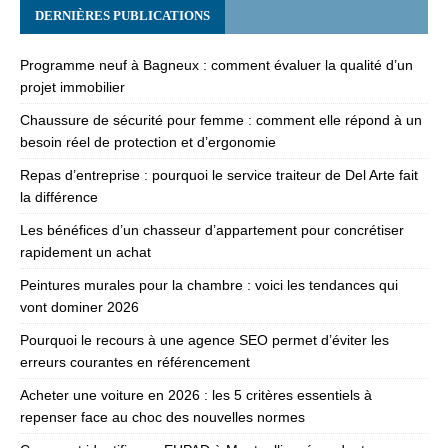
DERNIÈRES PUBLICATIONS
Programme neuf à Bagneux : comment évaluer la qualité d’un
projet immobilier
Chaussure de sécurité pour femme : comment elle répond à un
besoin réel de protection et d’ergonomie
Repas d’entreprise : pourquoi le service traiteur de Del Arte fait
la différence
Les bénéfices d’un chasseur d’appartement pour concrétiser
rapidement un achat
Peintures murales pour la chambre : voici les tendances qui
vont dominer 2026
Pourquoi le recours à une agence SEO permet d’éviter les
erreurs courantes en référencement
Acheter une voiture en 2026 : les 5 critères essentiels à
repenser face au choc des nouvelles normes