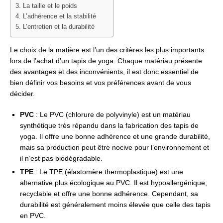
3. La taille et le poids
4. L’adhérence et la stabilité
5. L’entretien et la durabilité
Le choix de la matière est l’un des critères les plus importants
lors de l’achat d’un tapis de yoga. Chaque matériau présente
des avantages et des inconvénients, il est donc essentiel de
bien définir vos besoins et vos préférences avant de vous
décider.
PVC
: Le PVC (chlorure de polyvinyle) est un matériau
synthétique très répandu dans la fabrication des tapis de
yoga. Il offre une bonne adhérence et une grande durabilité,
mais sa production peut être nocive pour l’environnement et
il n’est pas biodégradable.
TPE
: Le TPE (élastomère thermoplastique) est une
alternative plus écologique au PVC. Il est hypoallergénique,
recyclable et offre une bonne adhérence. Cependant, sa
durabilité est généralement moins élevée que celle des tapis
en PVC.