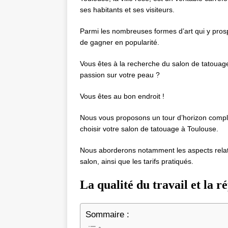
ses habitants et ses visiteurs.
Parmi les nombreuses formes d’art qui y pros
de gagner en popularité.
Vous êtes à la recherche du salon de tatouage
passion sur votre peau ?
Vous êtes au bon endroit !
Nous vous proposons un tour d’horizon comple
choisir votre salon de tatouage à Toulouse.
Nous aborderons notamment les aspects relatifs 
salon, ainsi que les tarifs pratiqués.
La qualité du travail et la 
Sommaire :