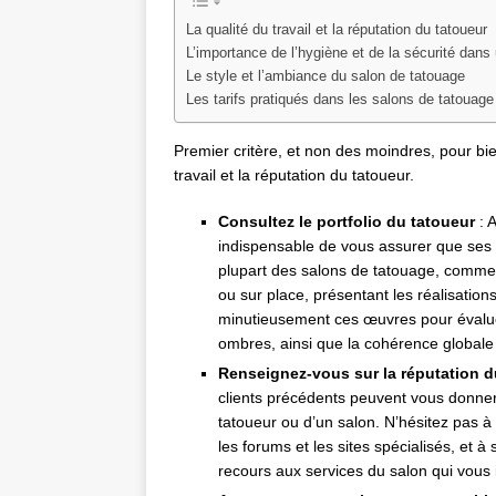
La qualité du travail et la réputation du tatoueur
L’importance de l’hygiène et de la sécurité dans
Le style et l’ambiance du salon de tatouage
Les tarifs pratiqués dans les salons de tatouage
Premier critère, et non des moindres, pour bie
travail et la réputation du tatoueur.
Consultez le portfolio du tatoueur
: A
indispensable de vous assurer que ses 
plupart des salons de tatouage, comm
ou sur place, présentant les réalisatio
minutieusement ces œuvres pour évaluer 
ombres, ainsi que la cohérence globale 
Renseignez-vous sur la réputation d
clients précédents peuvent vous donner d
tatoueur ou d’un salon. N’hésitez pas à
les forums et les sites spécialisés, et à
recours aux services du salon qui vous 