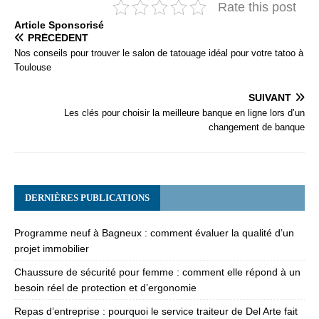
Rate this post
Articlе Spоnsоrisé
PRÉCÉDENT
Nos conseils pour trouver le salon de tatouage idéal pour votre tatoo à
Toulouse
SUIVANT
Les clés pour choisir la meilleure banque en ligne lors d’un
changement de banque
DERNIÈRES PUBLICATIONS
Programme neuf à Bagneux : comment évaluer la qualité d’un
projet immobilier
Chaussure de sécurité pour femme : comment elle répond à un
besoin réel de protection et d’ergonomie
Repas d’entreprise : pourquoi le service traiteur de Del Arte fait