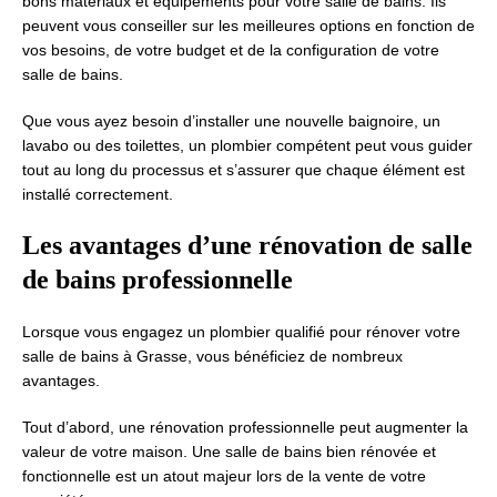
bons matériaux et équipements pour votre salle de bains. Ils
peuvent vous conseiller sur les meilleures options en fonction de
vos besoins, de votre budget et de la configuration de votre
salle de bains.
Que vous ayez besoin d’installer une nouvelle baignoire, un
lavabo ou des toilettes, un plombier compétent peut vous guider
tout au long du processus et s’assurer que chaque élément est
installé correctement.
Les avantages d’une rénovation de salle
de bains professionnelle
Lorsque vous engagez un plombier qualifié pour rénover votre
salle de bains à Grasse, vous bénéficiez de nombreux
avantages.
Tout d’abord, une rénovation professionnelle peut augmenter la
valeur de votre maison. Une salle de bains bien rénovée et
fonctionnelle est un atout majeur lors de la vente de votre