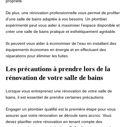
propriété.
De plus, une rénovation professionnelle vous permet de profiter
d’une salle de bains adaptée à vos besoins. Un plombier
expérimenté peut vous aider à maximiser l’espace disponible et
créer une salle de bains pratique et esthétiquement agréable.
Ils peuvent vous aider à économiser de l’eau en installant des
équipements économes en énergie et en effectuant des
réparations pour éliminer les fuites.
Les précautions à prendre lors de la
rénovation de votre salle de bains
Lorsque vous entreprenez une rénovation de votre salle de
bains, il est essentiel de prendre certaines précautions.
Engager un plombier qualifié est la première étape pour vous
assurer que votre rénovation se déroule sans accroc. Vous
devez planifier votre rénovation en tenant compte des