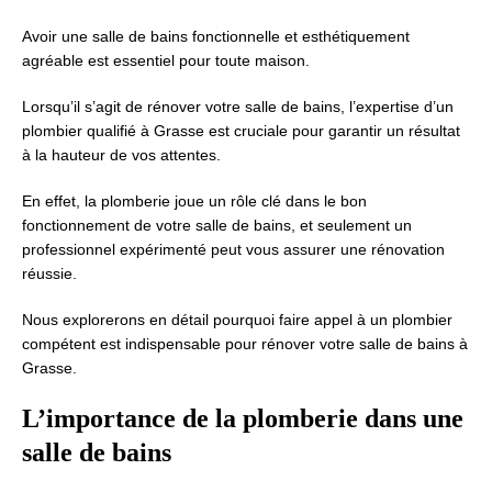
Avoir une salle de bains fonctionnelle et esthétiquement
agréable est essentiel pour toute maison.
Lorsqu’il s’agit de rénover votre salle de bains, l’expertise d’un
plombier qualifié à Grasse est cruciale pour garantir un résultat
à la hauteur de vos attentes.
En effet, la plomberie joue un rôle clé dans le bon
fonctionnement de votre salle de bains, et seulement un
professionnel expérimenté peut vous assurer une rénovation
réussie.
Nous explorerons en détail pourquoi faire appel à un plombier
compétent est indispensable pour rénover votre salle de bains à
Grasse.
L’importance de la plomberie dans une
salle de bains