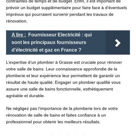
contraintes de temps et de budget. Enfin, il est important de
prévoir un budget supplémentaire pour faire face à d’éventuels
imprévus qui pourraient survenir pendant les travaux de
rénovation.
A lire :
Fournisseur Electricité : qui
sont les principaux fournisseurs
d'électricité et gaz en France ?
L’expertise d’un plombier à Grasse est cruciale pour rénover
votre salle de bains. Leur connaissance approfondie de la
plomberie et leur expérience leur permettent de garantir un
résultat de haute qualité. Engager un plombier qualifié vous
assure une salle de bains fonctionnelle, esthétiquement
agréable et durable.
Ne négligez pas l’importance de la plomberie lors de votre
rénovation de salle de bains et faites confiance à un
professionnel pour obtenir les meilleurs résultats.