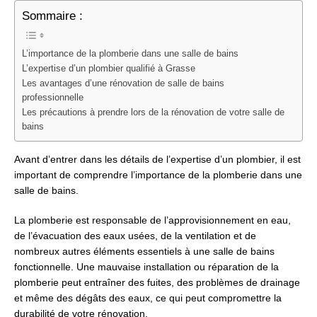
Sommaire :
L’importance de la plomberie dans une salle de bains
L’expertise d’un plombier qualifié à Grasse
Les avantages d’une rénovation de salle de bains
professionnelle
Les précautions à prendre lors de la rénovation de votre salle de
bains
Avant d’entrer dans les détails de l’expertise d’un plombier, il est
important de comprendre l’importance de la plomberie dans une
salle de bains.
La plomberie est responsable de l’approvisionnement en eau,
de l’évacuation des eaux usées, de la ventilation et de
nombreux autres éléments essentiels à une salle de bains
fonctionnelle. Une mauvaise installation ou réparation de la
plomberie peut entraîner des fuites, des problèmes de drainage
et même des dégâts des eaux, ce qui peut compromettre la
durabilité de votre rénovation.