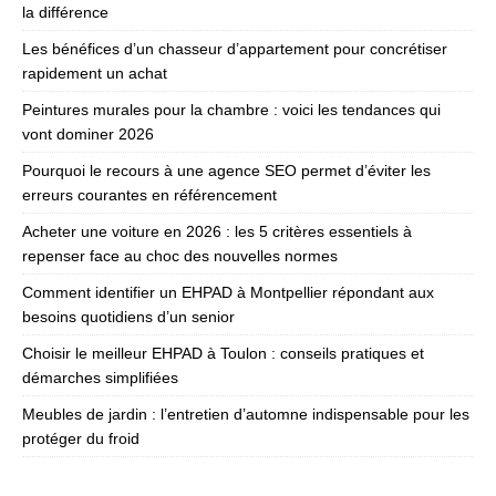
la différence
Les bénéfices d’un chasseur d’appartement pour concrétiser
rapidement un achat
Peintures murales pour la chambre : voici les tendances qui
vont dominer 2026
Pourquoi le recours à une agence SEO permet d’éviter les
erreurs courantes en référencement
Acheter une voiture en 2026 : les 5 critères essentiels à
repenser face au choc des nouvelles normes
Comment identifier un EHPAD à Montpellier répondant aux
besoins quotidiens d’un senior
Choisir le meilleur EHPAD à Toulon : conseils pratiques et
démarches simplifiées
Meubles de jardin : l’entretien d’automne indispensable pour les
protéger du froid