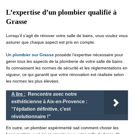
L’expertise d’un plombier qualifié à
Grasse
Lorsqu’il s’agit de rénover votre salle de bains, vous voulez vous
assurer que chaque aspect est pris en compte.
Un
plombier sur Grasse
possède l’expertise nécessaire pour
gérer tous les aspects de la plomberie de votre salle de bains.
Ils connaissent les normes de sécurité et les réglementations en
vigueur, ce qui garantit que votre rénovation est réalisée selon
les normes les plus élevées.
A lire :
Rencontre avec notre
esthéticienne à Aix-en-Provence :
"l'épilation définitive, c'est
révolutionnaire !"
En outre, un plombier expérimenté sait comment choisir les