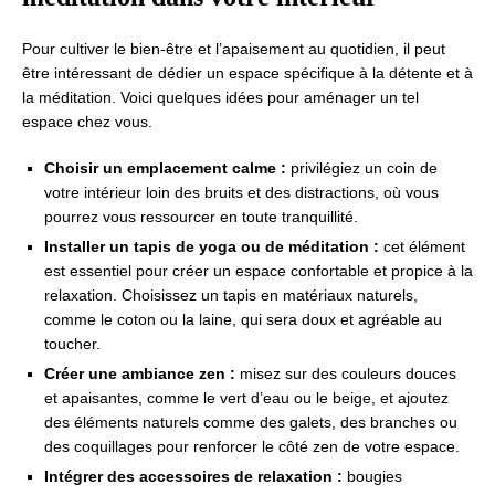
Pour cultiver le bien-être et l’apaisement au quotidien, il peut
être intéressant de dédier un espace spécifique à la détente et à
la méditation. Voici quelques idées pour aménager un tel
espace chez vous.
Choisir un emplacement calme :
privilégiez un coin de
votre intérieur loin des bruits et des distractions, où vous
pourrez vous ressourcer en toute tranquillité.
Installer un tapis de yoga ou de méditation :
cet élément
est essentiel pour créer un espace confortable et propice à la
relaxation. Choisissez un tapis en matériaux naturels,
comme le coton ou la laine, qui sera doux et agréable au
toucher.
Créer une ambiance zen :
misez sur des couleurs douces
et apaisantes, comme le vert d’eau ou le beige, et ajoutez
des éléments naturels comme des galets, des branches ou
des coquillages pour renforcer le côté zen de votre espace.
Intégrer des accessoires de relaxation :
bougies