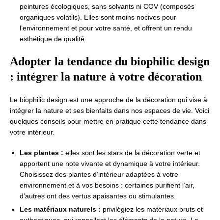
peintures écologiques, sans solvants ni COV (composés
organiques volatils). Elles sont moins nocives pour
l’environnement et pour votre santé, et offrent un rendu
esthétique de qualité.
Adopter la tendance du biophilic design
: intégrer la nature à votre décoration
Le biophilic design est une approche de la décoration qui vise à
intégrer la nature et ses bienfaits dans nos espaces de vie. Voici
quelques conseils pour mettre en pratique cette tendance dans
votre intérieur.
Les plantes :
elles sont les stars de la décoration verte et
apportent une note vivante et dynamique à votre intérieur.
Choisissez des plantes d’intérieur adaptées à votre
environnement et à vos besoins : certaines purifient l’air,
d’autres ont des vertus apaisantes ou stimulantes.
Les matériaux naturels :
privilégiez les matériaux bruts et