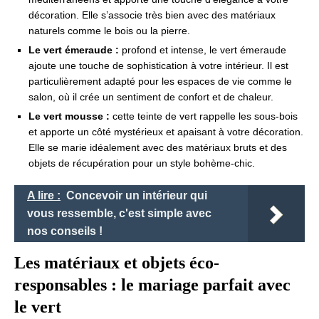
décoration. Elle s’associe très bien avec des matériaux
naturels comme le bois ou la pierre.
Le vert émeraude :
profond et intense, le vert émeraude
ajoute une touche de sophistication à votre intérieur. Il est
particulièrement adapté pour les espaces de vie comme le
salon, où il crée un sentiment de confort et de chaleur.
Le vert mousse :
cette teinte de vert rappelle les sous-bois
et apporte un côté mystérieux et apaisant à votre décoration.
Elle se marie idéalement avec des matériaux bruts et des
objets de récupération pour un style bohème-chic.
A lire :
Concevoir un intérieur qui
vous ressemble, c'est simple avec
nos conseils !
Les matériaux et objets éco-
responsables : le mariage parfait avec
le vert