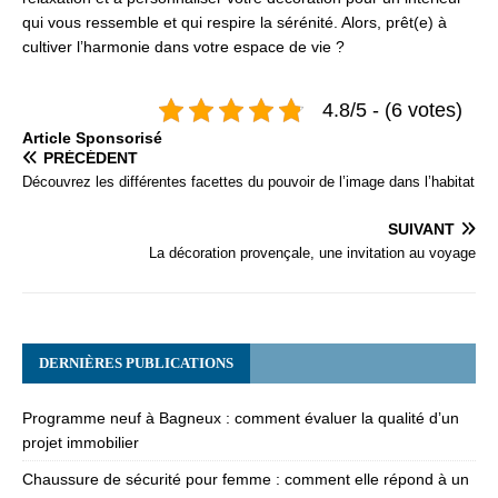
qui vous ressemble et qui respire la sérénité. Alors, prêt(e) à
cultiver l’harmonie dans votre espace de vie ?
4.8/5 - (6 votes)
Articlе Spоnsоrisé
PRÉCÉDENT
Découvrez les différentes facettes du pouvoir de l’image dans l’habitat
SUIVANT
La décoration provençale, une invitation au voyage
DERNIÈRES PUBLICATIONS
Programme neuf à Bagneux : comment évaluer la qualité d’un
projet immobilier
Chaussure de sécurité pour femme : comment elle répond à un