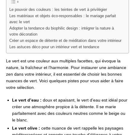
Le pouvoir des couleurs : les teintes de vert à privilégier
Les matériaux et objets éco-responsables : le mariage parfait
avec le vert
Adopter la tendance du biophilic design : intégrer la nature à
votre décoration
Créer un espace de détente et de méditation dans votre intérieur
Les astuces déco pour un intérieur vert et tendance
Le vert est une couleur aux multiples facettes, qui évoque la
nature, la fraîcheur et l’harmonie. Pour instaurer une ambiance
zen dans votre intérieur, il est essentiel de choisir les bonnes
nuances de vert. Voici quelques pistes pour vous aider à faire
votre sélection.
Le vert d’eau :
doux et apaisant, le vert d’eau est idéal pour
créer une atmosphère propice à la détente. Il se marie
parfaitement avec des couleurs neutres comme le beige ou
le blanc.
Le vert olive :
cette nuance de vert rappelle les paysages
méditerranéens et apporte une touche d’élégance à votre