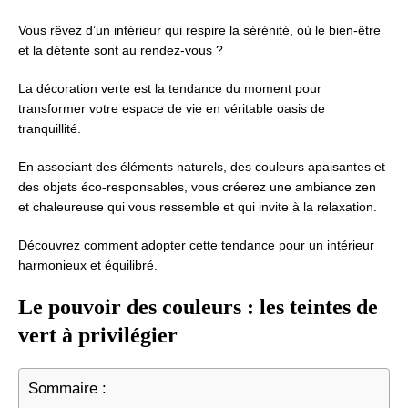
Vous rêvez d’un intérieur qui respire la sérénité, où le bien-être
et la détente sont au rendez-vous ?
La décoration verte est la tendance du moment pour
transformer votre espace de vie en véritable oasis de
tranquillité.
En associant des éléments naturels, des couleurs apaisantes et
des objets éco-responsables, vous créerez une ambiance zen
et chaleureuse qui vous ressemble et qui invite à la relaxation.
Découvrez comment adopter cette tendance pour un intérieur
harmonieux et équilibré.
Le pouvoir des couleurs : les teintes de
vert à privilégier
Sommaire :