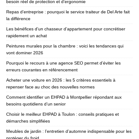
besoin réel de protection et d’ergonomie
Repas d’entreprise : pourquoi le service traiteur de Del Arte fait
la différence
Les bénéfices d’un chasseur d’appartement pour concrétiser
rapidement un achat
Peintures murales pour la chambre : voici les tendances qui
vont dominer 2026
Pourquoi le recours à une agence SEO permet d’éviter les
erreurs courantes en référencement
Acheter une voiture en 2026 : les 5 critères essentiels à
repenser face au choc des nouvelles normes
Comment identifier un EHPAD à Montpellier répondant aux
besoins quotidiens d’un senior
Choisir le meilleur EHPAD à Toulon : conseils pratiques et
démarches simplifiées
Meubles de jardin : l’entretien d’automne indispensable pour les
protéger du froid