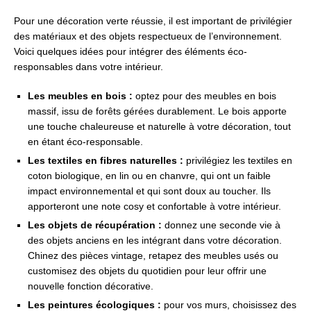
Pour une décoration verte réussie, il est important de privilégier
des matériaux et des objets respectueux de l’environnement.
Voici quelques idées pour intégrer des éléments éco-
responsables dans votre intérieur.
Les meubles en bois :
optez pour des meubles en bois
massif, issu de forêts gérées durablement. Le bois apporte
une touche chaleureuse et naturelle à votre décoration, tout
en étant éco-responsable.
Les textiles en fibres naturelles :
privilégiez les textiles en
coton biologique, en lin ou en chanvre, qui ont un faible
impact environnemental et qui sont doux au toucher. Ils
apporteront une note cosy et confortable à votre intérieur.
Les objets de récupération :
donnez une seconde vie à
des objets anciens en les intégrant dans votre décoration.
Chinez des pièces vintage, retapez des meubles usés ou
customisez des objets du quotidien pour leur offrir une
nouvelle fonction décorative.
Les peintures écologiques :
pour vos murs, choisissez des