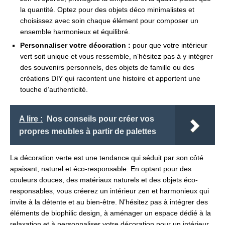
la quantité. Optez pour des objets déco minimalistes et
choisissez avec soin chaque élément pour composer un
ensemble harmonieux et équilibré.
Personnaliser votre décoration :
pour que votre intérieur
vert soit unique et vous ressemble, n’hésitez pas à y intégrer
des souvenirs personnels, des objets de famille ou des
créations DIY qui racontent une histoire et apportent une
touche d’authenticité.
A lire :
Nos conseils pour créer vos
propres meubles à partir de palettes
La décoration verte est une tendance qui séduit par son côté
apaisant, naturel et éco-responsable. En optant pour des
couleurs douces, des matériaux naturels et des objets éco-
responsables, vous créerez un intérieur zen et harmonieux qui
invite à la détente et au bien-être. N’hésitez pas à intégrer des
éléments de biophilic design, à aménager un espace dédié à la
relaxation et à personnaliser votre décoration pour un intérieur