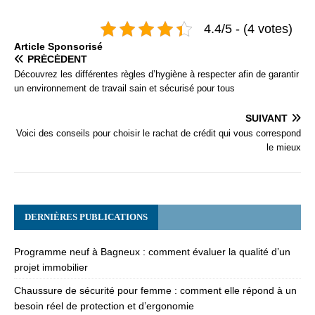
4.4/5 - (4 votes)
Articlе Spоnsоrisé
PRÉCÉDENT
Découvrez les différentes règles d’hygiène à respecter afin de garantir
un environnement de travail sain et sécurisé pour tous
SUIVANT
Voici des conseils pour choisir le rachat de crédit qui vous correspond
le mieux
DERNIÈRES PUBLICATIONS
Programme neuf à Bagneux : comment évaluer la qualité d’un
projet immobilier
Chaussure de sécurité pour femme : comment elle répond à un
besoin réel de protection et d’ergonomie