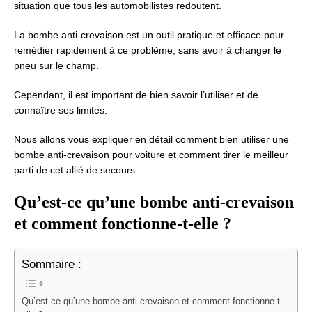
situation que tous les automobilistes redoutent.
La bombe anti-crevaison est un outil pratique et efficace pour
remédier rapidement à ce problème, sans avoir à changer le
pneu sur le champ.
Cependant, il est important de bien savoir l’utiliser et de
connaître ses limites.
Nous allons vous expliquer en détail comment bien utiliser une
bombe anti-crevaison pour voiture et comment tirer le meilleur
parti de cet allié de secours.
Qu’est-ce qu’une bombe anti-crevaison
et comment fonctionne-t-elle ?
Sommaire :
Qu’est-ce qu’une bombe anti-crevaison et comment fonctionne-t-