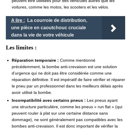
peuvent être utilisées pour des véhicules autres que les
voitures, comme les motos, les scooters et les vélos.
A lire :
La courroie de distribution,
une pièce en caoutchouc cruciale
dans la vie de votre véhicule
Les limites :
Réparation temporaire :
Comme mentionné
précédemment, la bombe anti-crevaison est une solution
d’urgence qui ne doit pas être considérée comme une
réparation définitive. Il est impératif de faire vérifier et réparer
le pneu par un professionnel dans les meilleurs délais après
avoir utilisé la bombe.
Incompatibilité avec certains pneus :
Les pneus ayant
une structure particulière, comme les pneus « run flat » (qui
peuvent rouler à plat sur une certaine distance sans
dommage), ne sont généralement pas compatibles avec les
bombes anti-crevaison. Il est donc important de vérifier la