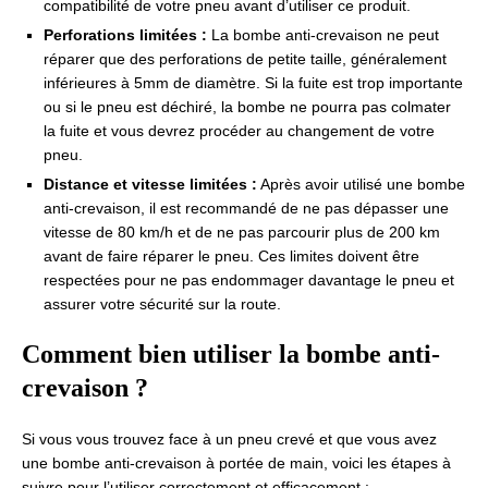
compatibilité de votre pneu avant d’utiliser ce produit.
Perforations limitées :
La bombe anti-crevaison ne peut
réparer que des perforations de petite taille, généralement
inférieures à 5mm de diamètre. Si la fuite est trop importante
ou si le pneu est déchiré, la bombe ne pourra pas colmater
la fuite et vous devrez procéder au changement de votre
pneu.
Distance et vitesse limitées :
Après avoir utilisé une bombe
anti-crevaison, il est recommandé de ne pas dépasser une
vitesse de 80 km/h et de ne pas parcourir plus de 200 km
avant de faire réparer le pneu. Ces limites doivent être
respectées pour ne pas endommager davantage le pneu et
assurer votre sécurité sur la route.
Comment bien utiliser la bombe anti-
crevaison ?
Si vous vous trouvez face à un pneu crevé et que vous avez
une bombe anti-crevaison à portée de main, voici les étapes à
suivre pour l’utiliser correctement et efficacement :