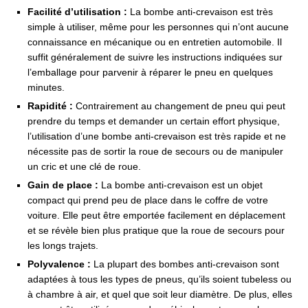
Facilité d’utilisation :
La bombe anti-crevaison est très
simple à utiliser, même pour les personnes qui n’ont aucune
connaissance en mécanique ou en entretien automobile. Il
suffit généralement de suivre les instructions indiquées sur
l’emballage pour parvenir à réparer le pneu en quelques
minutes.
Rapidité :
Contrairement au changement de pneu qui peut
prendre du temps et demander un certain effort physique,
l’utilisation d’une bombe anti-crevaison est très rapide et ne
nécessite pas de sortir la roue de secours ou de manipuler
un cric et une clé de roue.
Gain de place :
La bombe anti-crevaison est un objet
compact qui prend peu de place dans le coffre de votre
voiture. Elle peut être emportée facilement en déplacement
et se révèle bien plus pratique que la roue de secours pour
les longs trajets.
Polyvalence :
La plupart des bombes anti-crevaison sont
adaptées à tous les types de pneus, qu’ils soient tubeless ou
à chambre à air, et quel que soit leur diamètre. De plus, elles