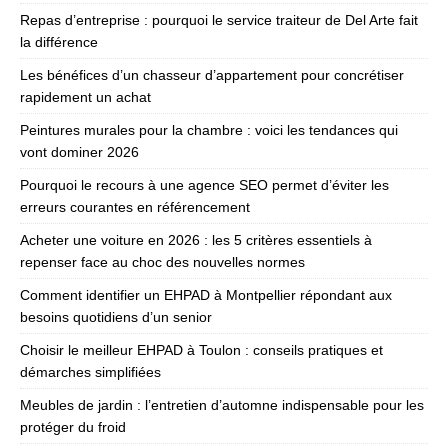
Repas d’entreprise : pourquoi le service traiteur de Del Arte fait
la différence
Les bénéfices d’un chasseur d’appartement pour concrétiser
rapidement un achat
Peintures murales pour la chambre : voici les tendances qui
vont dominer 2026
Pourquoi le recours à une agence SEO permet d’éviter les
erreurs courantes en référencement
Acheter une voiture en 2026 : les 5 critères essentiels à
repenser face au choc des nouvelles normes
Comment identifier un EHPAD à Montpellier répondant aux
besoins quotidiens d’un senior
Choisir le meilleur EHPAD à Toulon : conseils pratiques et
démarches simplifiées
Meubles de jardin : l’entretien d’automne indispensable pour les
protéger du froid