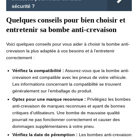
sécurité ?
Quelques conseils pour bien choisir et
entretenir sa bombe anti-crevaison
Voici quelques conseils pour vous aider à choisir la bombe anti-
crevaison la plus adaptée à vos besoins et à l’entretenir
correctement :
Vérifiez la compatibilité :
Assurez-vous que la bombe anti-
crevaison est compatible avec les pneus de votre véhicule.
Les informations concernant la compatibilité se trouvent
généralement sur l’emballage du produit.
Optez pour une marque reconnue :
Privilégiez les bombes
anti-crevaison de marques reconnues et ayant de bonnes
critiques d’utilisateurs. Une bombe de mauvaise qualité
pourrait ne pas fonctionner correctement et causer des
dommages supplémentaires à votre pneu.
Vérifiez la date de péremption :
Les bombes anti-crevaison