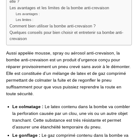
elle ?
Les avantages et les limites de la bombe anti-crevaison
Les avantages :
Les limites :
Comment bien utiliser la bombe anti-crevaison ?
Quelques conseils pour bien choisir et entretenir sa bombe anti-
crevaison
Aussi appelée mousse, spray ou aérosol anti-crevaison, la
bombe anti-crevaison est un produit d’urgence conçu pour
réparer provisoirement un pneu crevé sans avoir à le démonter.
Elle est constituée d’un mélange de latex et de gaz comprimé
permettant de colmater la fuite et de regonfler le pneu
suffisamment pour que vous puissiez reprendre la route en
toute sécurité.
Le colmatage :
Le latex contenu dans la bombe va combler
la perforation causée par un clou, une vis ou un autre objet
tranchant. Cette substance est très résistante et permet
d’assurer une étanchéité temporaire du pneu.
Le gonflage :
Le gaz comprimé contenu dans la bombe va