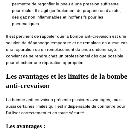
permettre de regonfler le pneu à une pression suffisante
pour rouler. Il s’agit généralement de propane ou d’azote,
des gaz non inflammables et inoffensifs pour les
pneumatiques.
Il est pertinent de rappeler que la bombe anti-crevaison est une
solution de dépannage temporaire et ne remplace en aucun cas
une réparation ou un remplacement du pneu endommagé. Il
convient de se rendre chez un professionnel dès que possible
pour effectuer une réparation appropriée.
Les avantages et les limites de la bombe
anti-crevaison
La bombe anti-crevaison présente plusieurs avantages, mais
aussi certaines limites qu’il est indispensable de connaître pour
l’utiliser correctement et en toute sécurité.
Les avantages :