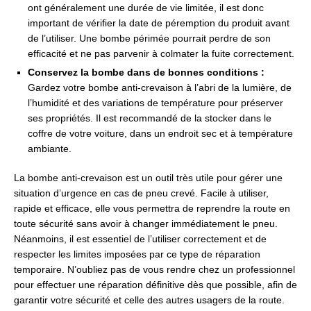
ont généralement une durée de vie limitée, il est donc
important de vérifier la date de péremption du produit avant
de l’utiliser. Une bombe périmée pourrait perdre de son
efficacité et ne pas parvenir à colmater la fuite correctement.
Conservez la bombe dans de bonnes conditions :
Gardez votre bombe anti-crevaison à l’abri de la lumière, de
l’humidité et des variations de température pour préserver
ses propriétés. Il est recommandé de la stocker dans le
coffre de votre voiture, dans un endroit sec et à température
ambiante.
La bombe anti-crevaison est un outil très utile pour gérer une
situation d’urgence en cas de pneu crevé. Facile à utiliser,
rapide et efficace, elle vous permettra de reprendre la route en
toute sécurité sans avoir à changer immédiatement le pneu.
Néanmoins, il est essentiel de l’utiliser correctement et de
respecter les limites imposées par ce type de réparation
temporaire. N’oubliez pas de vous rendre chez un professionnel
pour effectuer une réparation définitive dès que possible, afin de
garantir votre sécurité et celle des autres usagers de la route.