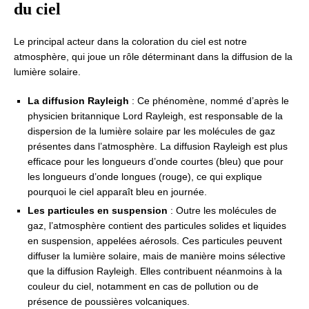
du ciel
Le principal acteur dans la coloration du ciel est notre
atmosphère, qui joue un rôle déterminant dans la diffusion de la
lumière solaire.
La diffusion Rayleigh
: Ce phénomène, nommé d’après le
physicien britannique Lord Rayleigh, est responsable de la
dispersion de la lumière solaire par les molécules de gaz
présentes dans l’atmosphère. La diffusion Rayleigh est plus
efficace pour les longueurs d’onde courtes (bleu) que pour
les longueurs d’onde longues (rouge), ce qui explique
pourquoi le ciel apparaît bleu en journée.
Les particules en suspension
: Outre les molécules de
gaz, l’atmosphère contient des particules solides et liquides
en suspension, appelées aérosols. Ces particules peuvent
diffuser la lumière solaire, mais de manière moins sélective
que la diffusion Rayleigh. Elles contribuent néanmoins à la
couleur du ciel, notamment en cas de pollution ou de
présence de poussières volcaniques.