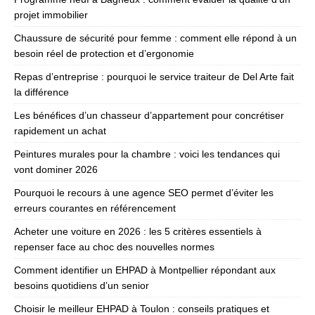
projet immobilier
Chaussure de sécurité pour femme : comment elle répond à un
besoin réel de protection et d’ergonomie
Repas d’entreprise : pourquoi le service traiteur de Del Arte fait
la différence
Les bénéfices d’un chasseur d’appartement pour concrétiser
rapidement un achat
Peintures murales pour la chambre : voici les tendances qui
vont dominer 2026
Pourquoi le recours à une agence SEO permet d’éviter les
erreurs courantes en référencement
Acheter une voiture en 2026 : les 5 critères essentiels à
repenser face au choc des nouvelles normes
Comment identifier un EHPAD à Montpellier répondant aux
besoins quotidiens d’un senior
Choisir le meilleur EHPAD à Toulon : conseils pratiques et