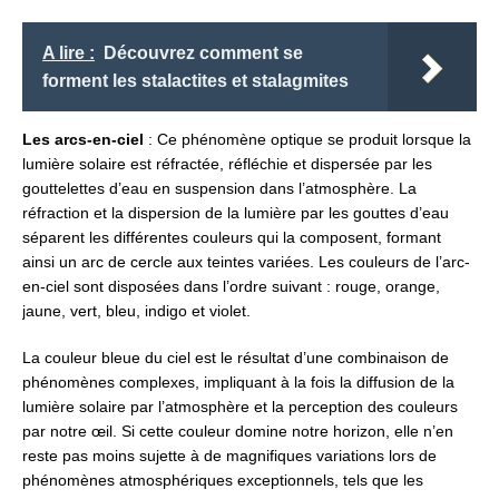
A lire :
Découvrez comment se
forment les stalactites et stalagmites
Les arcs-en-ciel
: Ce phénomène optique se produit lorsque la
lumière solaire est réfractée, réfléchie et dispersée par les
gouttelettes d’eau en suspension dans l’atmosphère. La
réfraction et la dispersion de la lumière par les gouttes d’eau
séparent les différentes couleurs qui la composent, formant
ainsi un arc de cercle aux teintes variées. Les couleurs de l’arc-
en-ciel sont disposées dans l’ordre suivant : rouge, orange,
jaune, vert, bleu, indigo et violet.
La couleur bleue du ciel est le résultat d’une combinaison de
phénomènes complexes, impliquant à la fois la diffusion de la
lumière solaire par l’atmosphère et la perception des couleurs
par notre œil. Si cette couleur domine notre horizon, elle n’en
reste pas moins sujette à de magnifiques variations lors de
phénomènes atmosphériques exceptionnels, tels que les