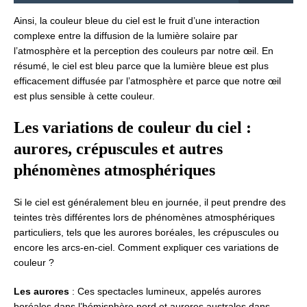
Ainsi, la couleur bleue du ciel est le fruit d’une interaction
complexe entre la diffusion de la lumière solaire par
l’atmosphère et la perception des couleurs par notre œil. En
résumé, le ciel est bleu parce que la lumière bleue est plus
efficacement diffusée par l’atmosphère et parce que notre œil
est plus sensible à cette couleur.
Les variations de couleur du ciel :
aurores, crépuscules et autres
phénomènes atmosphériques
Si le ciel est généralement bleu en journée, il peut prendre des
teintes très différentes lors de phénomènes atmosphériques
particuliers, tels que les aurores boréales, les crépuscules ou
encore les arcs-en-ciel. Comment expliquer ces variations de
couleur ?
Les aurores
: Ces spectacles lumineux, appelés aurores
boréales dans l’hémisphère nord et aurores australes dans