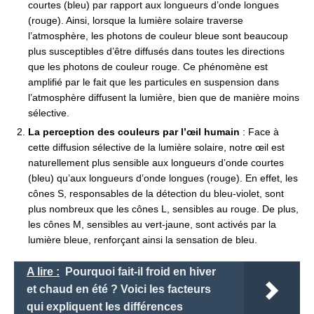
courtes (bleu) par rapport aux longueurs d’onde longues
(rouge). Ainsi, lorsque la lumière solaire traverse
l’atmosphère, les photons de couleur bleue sont beaucoup
plus susceptibles d’être diffusés dans toutes les directions
que les photons de couleur rouge. Ce phénomène est
amplifié par le fait que les particules en suspension dans
l’atmosphère diffusent la lumière, bien que de manière moins
sélective.
La perception des couleurs par l’œil humain
: Face à
cette diffusion sélective de la lumière solaire, notre œil est
naturellement plus sensible aux longueurs d’onde courtes
(bleu) qu’aux longueurs d’onde longues (rouge). En effet, les
cônes S, responsables de la détection du bleu-violet, sont
plus nombreux que les cônes L, sensibles au rouge. De plus,
les cônes M, sensibles au vert-jaune, sont activés par la
lumière bleue, renforçant ainsi la sensation de bleu.
A lire :
Pourquoi fait-il froid en hiver
et chaud en été ? Voici les facteurs
qui expliquent les différences