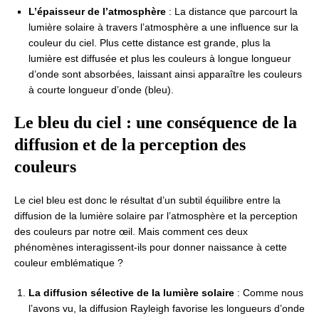
L’épaisseur de l’atmosphère
: La distance que parcourt la
lumière solaire à travers l’atmosphère a une influence sur la
couleur du ciel. Plus cette distance est grande, plus la
lumière est diffusée et plus les couleurs à longue longueur
d’onde sont absorbées, laissant ainsi apparaître les couleurs
à courte longueur d’onde (bleu).
Le bleu du ciel : une conséquence de la
diffusion et de la perception des
couleurs
Le ciel bleu est donc le résultat d’un subtil équilibre entre la
diffusion de la lumière solaire par l’atmosphère et la perception
des couleurs par notre œil. Mais comment ces deux
phénomènes interagissent-ils pour donner naissance à cette
couleur emblématique ?
La diffusion sélective de la lumière solaire
: Comme nous
l’avons vu, la diffusion Rayleigh favorise les longueurs d’onde