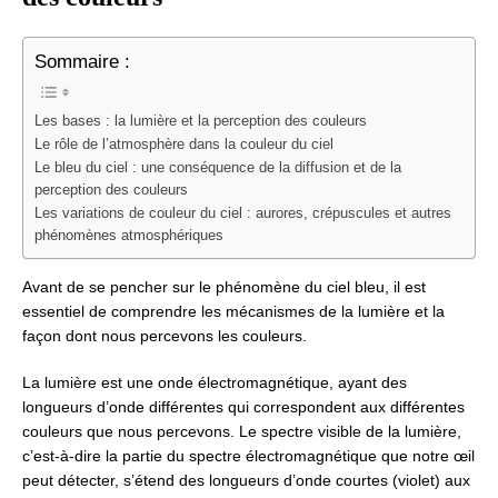
Sommaire :
Les bases : la lumière et la perception des couleurs
Le rôle de l’atmosphère dans la couleur du ciel
Le bleu du ciel : une conséquence de la diffusion et de la
perception des couleurs
Les variations de couleur du ciel : aurores, crépuscules et autres
phénomènes atmosphériques
Avant de se pencher sur le phénomène du ciel bleu, il est
essentiel de comprendre les mécanismes de la lumière et la
façon dont nous percevons les couleurs.
La lumière est une onde électromagnétique, ayant des
longueurs d’onde différentes qui correspondent aux différentes
couleurs que nous percevons. Le spectre visible de la lumière,
c’est-à-dire la partie du spectre électromagnétique que notre œil
peut détecter, s’étend des longueurs d’onde courtes (violet) aux