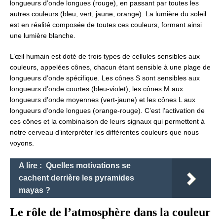
longueurs d’onde longues (rouge), en passant par toutes les
autres couleurs (bleu, vert, jaune, orange). La lumière du soleil
est en réalité composée de toutes ces couleurs, formant ainsi
une lumière blanche.
L’œil humain est doté de trois types de cellules sensibles aux
couleurs, appelées cônes, chacun étant sensible à une plage de
longueurs d’onde spécifique. Les cônes S sont sensibles aux
longueurs d’onde courtes (bleu-violet), les cônes M aux
longueurs d’onde moyennes (vert-jaune) et les cônes L aux
longueurs d’onde longues (orange-rouge). C’est l’activation de
ces cônes et la combinaison de leurs signaux qui permettent à
notre cerveau d’interpréter les différentes couleurs que nous
voyons.
A lire :
Quelles motivations se
cachent derrière les pyramides
mayas ?
Le rôle de l’atmosphère dans la couleur