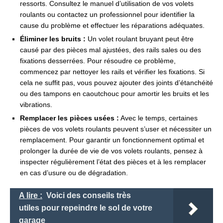
ressorts. Consultez le manuel d’utilisation de vos volets
roulants ou contactez un professionnel pour identifier la
cause du problème et effectuer les réparations adéquates.
Éliminer les bruits :
Un volet roulant bruyant peut être
causé par des pièces mal ajustées, des rails sales ou des
fixations desserrées. Pour résoudre ce problème,
commencez par nettoyer les rails et vérifier les fixations. Si
cela ne suffit pas, vous pouvez ajouter des joints d’étanchéité
ou des tampons en caoutchouc pour amortir les bruits et les
vibrations.
Remplacer les pièces usées :
Avec le temps, certaines
pièces de vos volets roulants peuvent s’user et nécessiter un
remplacement. Pour garantir un fonctionnement optimal et
prolonger la durée de vie de vos volets roulants, pensez à
inspecter régulièrement l’état des pièces et à les remplacer
en cas d’usure ou de dégradation.
A lire :
Voici des conseils très
utiles pour repeindre le sol de votre
garage