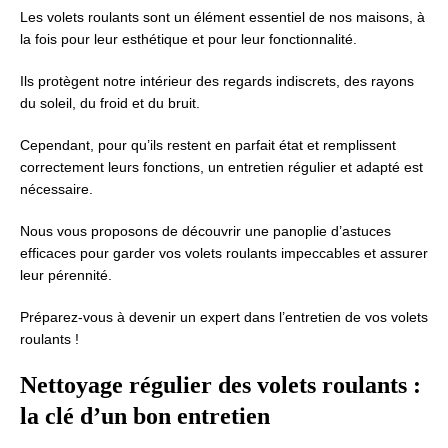
Les volets roulants sont un élément essentiel de nos maisons, à
la fois pour leur esthétique et pour leur fonctionnalité.
Ils protègent notre intérieur des regards indiscrets, des rayons
du soleil, du froid et du bruit.
Cependant, pour qu’ils restent en parfait état et remplissent
correctement leurs fonctions, un entretien régulier et adapté est
nécessaire.
Nous vous proposons de découvrir une panoplie d’astuces
efficaces pour garder vos volets roulants impeccables et assurer
leur pérennité.
Préparez-vous à devenir un expert dans l’entretien de vos volets
roulants !
Nettoyage régulier des volets roulants :
la clé d’un bon entretien