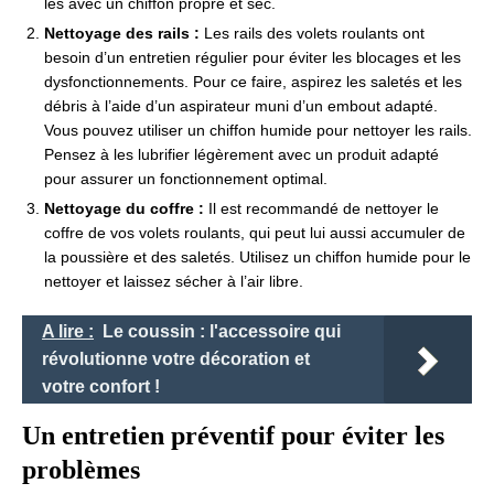
les avec un chiffon propre et sec.
Nettoyage des rails :
Les rails des volets roulants ont
besoin d’un entretien régulier pour éviter les blocages et les
dysfonctionnements. Pour ce faire, aspirez les saletés et les
débris à l’aide d’un aspirateur muni d’un embout adapté.
Vous pouvez utiliser un chiffon humide pour nettoyer les rails.
Pensez à les lubrifier légèrement avec un produit adapté
pour assurer un fonctionnement optimal.
Nettoyage du coffre :
Il est recommandé de nettoyer le
coffre de vos volets roulants, qui peut lui aussi accumuler de
la poussière et des saletés. Utilisez un chiffon humide pour le
nettoyer et laissez sécher à l’air libre.
A lire :
Le coussin : l'accessoire qui
révolutionne votre décoration et
votre confort !
Un entretien préventif pour éviter les
problèmes