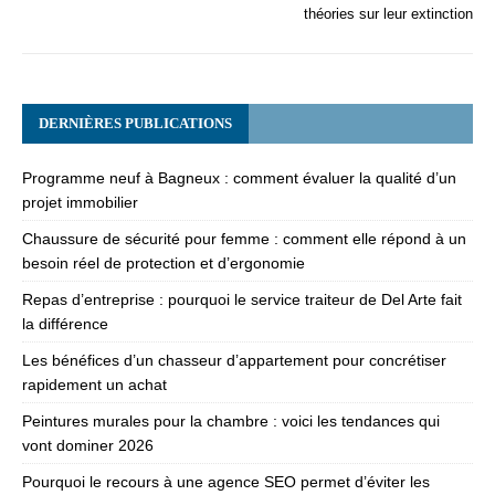
théories sur leur extinction
DERNIÈRES PUBLICATIONS
Programme neuf à Bagneux : comment évaluer la qualité d’un
projet immobilier
Chaussure de sécurité pour femme : comment elle répond à un
besoin réel de protection et d’ergonomie
Repas d’entreprise : pourquoi le service traiteur de Del Arte fait
la différence
Les bénéfices d’un chasseur d’appartement pour concrétiser
rapidement un achat
Peintures murales pour la chambre : voici les tendances qui
vont dominer 2026
Pourquoi le recours à une agence SEO permet d’éviter les