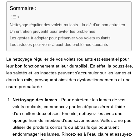
Sommaire :
Nettoyage régulier des volets roulants : la clé d’un bon entretien
Un entretien préventif pour éviter les problèmes
Les gestes à adopter pour préserver vos volets roulants
Les astuces pour venir à bout des problèmes courants
Le nettoyage régulier de vos volets roulants est essentiel pour
leur bon fonctionnement et leur durabilité. En effet, la poussière,
les saletés et les insectes peuvent s’accumuler sur les lames et
dans les rails, provoquant ainsi des dysfonctionnements et une
usure prématurée.
Nettoyage des lames :
Pour entretenir les lames de vos
volets roulants, commencez par les dépoussiérer à l’aide
d’un chiffon doux et sec. Ensuite, nettoyez-les avec une
éponge humide imbibée d’eau savonneuse. Veillez à ne pas
utiliser de produits corrosifs ou abrasifs qui pourraient
endommager les lames. Rincez-les à l’eau claire et essuyez-