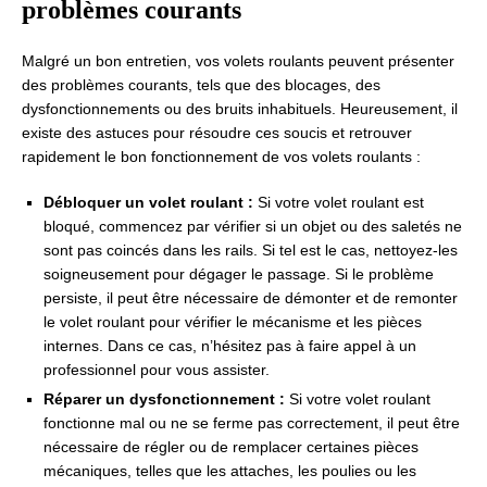
problèmes courants
Malgré un bon entretien, vos volets roulants peuvent présenter
des problèmes courants, tels que des blocages, des
dysfonctionnements ou des bruits inhabituels. Heureusement, il
existe des astuces pour résoudre ces soucis et retrouver
rapidement le bon fonctionnement de vos volets roulants :
Débloquer un volet roulant :
Si votre volet roulant est
bloqué, commencez par vérifier si un objet ou des saletés ne
sont pas coincés dans les rails. Si tel est le cas, nettoyez-les
soigneusement pour dégager le passage. Si le problème
persiste, il peut être nécessaire de démonter et de remonter
le volet roulant pour vérifier le mécanisme et les pièces
internes. Dans ce cas, n’hésitez pas à faire appel à un
professionnel pour vous assister.
Réparer un dysfonctionnement :
Si votre volet roulant
fonctionne mal ou ne se ferme pas correctement, il peut être
nécessaire de régler ou de remplacer certaines pièces
mécaniques, telles que les attaches, les poulies ou les