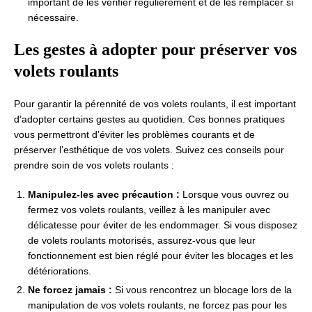
important de les vérifier régulièrement et de les remplacer si
nécessaire.
Les gestes à adopter pour préserver vos
volets roulants
Pour garantir la pérennité de vos volets roulants, il est important
d’adopter certains gestes au quotidien. Ces bonnes pratiques
vous permettront d’éviter les problèmes courants et de
préserver l’esthétique de vos volets. Suivez ces conseils pour
prendre soin de vos volets roulants :
Manipulez-les avec précaution :
Lorsque vous ouvrez ou
fermez vos volets roulants, veillez à les manipuler avec
délicatesse pour éviter de les endommager. Si vous disposez
de volets roulants motorisés, assurez-vous que leur
fonctionnement est bien réglé pour éviter les blocages et les
détériorations.
Ne forcez jamais :
Si vous rencontrez un blocage lors de la
manipulation de vos volets roulants, ne forcez pas pour les