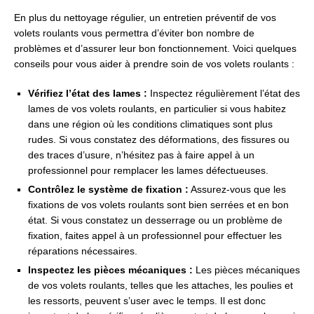
En plus du nettoyage régulier, un entretien préventif de vos
volets roulants vous permettra d’éviter bon nombre de
problèmes et d’assurer leur bon fonctionnement. Voici quelques
conseils pour vous aider à prendre soin de vos volets roulants :
Vérifiez l’état des lames :
Inspectez régulièrement l’état des
lames de vos volets roulants, en particulier si vous habitez
dans une région où les conditions climatiques sont plus
rudes. Si vous constatez des déformations, des fissures ou
des traces d’usure, n’hésitez pas à faire appel à un
professionnel pour remplacer les lames défectueuses.
Contrôlez le système de fixation :
Assurez-vous que les
fixations de vos volets roulants sont bien serrées et en bon
état. Si vous constatez un desserrage ou un problème de
fixation, faites appel à un professionnel pour effectuer les
réparations nécessaires.
Inspectez les pièces mécaniques :
Les pièces mécaniques
de vos volets roulants, telles que les attaches, les poulies et
les ressorts, peuvent s’user avec le temps. Il est donc