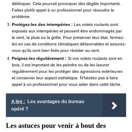
débloquer. Cela pourrait provoquer des dégâts importants.
Faites plutôt appel à un professionnel pour résoudre le
problème.
Protégez-les des intempéries :
Les volets roulants sont
exposés aux intempéries et peuvent être endommagés par
le vent, la pluie ou la grêle. Pour préserver leur état, fermez-
les en cas de conditions climatiques défavorables et assurez-
vous qu’ils sont bien fixés pour résister au vent.
Peignez-les régulièrement :
Si vos volets roulants sont en
bois, il est important de les peindre ou de les lasurer
régulièrement pour les protéger des agressions extérieures
et conserver leur aspect esthétique. N’hésitez pas à faire
appel à un professionnel pour vous aider dans cette tâche.
A lire :
Les avantages du bureau
opéré ?
Les astuces pour venir à bout des