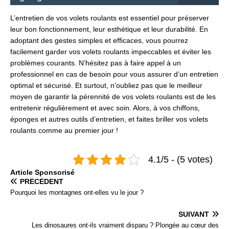
L’entretien de vos volets roulants est essentiel pour préserver
leur bon fonctionnement, leur esthétique et leur durabilité. En
adoptant des gestes simples et efficaces, vous pourrez
facilement garder vos volets roulants impeccables et éviter les
problèmes courants. N’hésitez pas à faire appel à un
professionnel en cas de besoin pour vous assurer d’un entretien
optimal et sécurisé. Et surtout, n’oubliez pas que le meilleur
moyen de garantir la pérennité de vos volets roulants est de les
entretenir régulièrement et avec soin. Alors, à vos chiffons,
éponges et autres outils d’entretien, et faites briller vos volets
roulants comme au premier jour !
4.1/5 - (5 votes)
Articlе Spоnsоrisé
PRÉCÉDENT
Pourquoi les montagnes ont-elles vu le jour ?
SUIVANT
Les dinosaures ont-ils vraiment disparu ? Plongée au cœur des