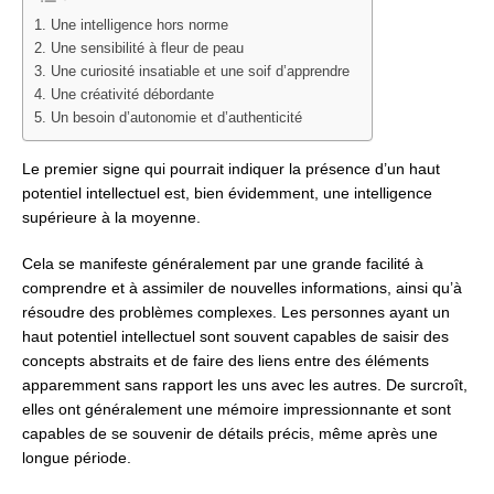
1. Une intelligence hors norme
2. Une sensibilité à fleur de peau
3. Une curiosité insatiable et une soif d’apprendre
4. Une créativité débordante
5. Un besoin d’autonomie et d’authenticité
Le premier signe qui pourrait indiquer la présence d’un haut
potentiel intellectuel est, bien évidemment, une intelligence
supérieure à la moyenne.
Cela se manifeste généralement par une grande facilité à
comprendre et à assimiler de nouvelles informations, ainsi qu’à
résoudre des problèmes complexes. Les personnes ayant un
haut potentiel intellectuel sont souvent capables de saisir des
concepts abstraits et de faire des liens entre des éléments
apparemment sans rapport les uns avec les autres. De surcroît,
elles ont généralement une mémoire impressionnante et sont
capables de se souvenir de détails précis, même après une
longue période.