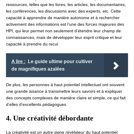
ressources, telles que les livres, les articles, les documentaires,
les conférences, les discussions avec des experts, etc. Cette
capacité à apprendre de manière autonome et à rechercher
activement des informations est l’une des forces majeures des
HPI, qui leur permet non seulement d’étendre leur champ de
connaissances, mais de développer leur esprit critique et leur
capacité à prendre du recul.
A lire :
Le guide ultime pour cultiver
de magnifiques azalées
De plus, les personnes à haut potentiel intellectuel ont souvent
une grande aisance à transmettre leurs savoirs et à expliquer
des concepts complexes de manière claire et simple, ce qui fait
d’elles d’excellents pédagogues.
4. Une créativité débordante
La créativité est un autre signe révélateur du haut potentiel