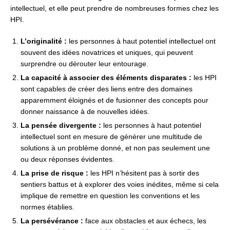
intellectuel, et elle peut prendre de nombreuses formes chez les
HPI.
L’originalité :
les personnes à haut potentiel intellectuel ont
souvent des idées novatrices et uniques, qui peuvent
surprendre ou dérouter leur entourage.
La capacité à associer des éléments disparates :
les HPI
sont capables de créer des liens entre des domaines
apparemment éloignés et de fusionner des concepts pour
donner naissance à de nouvelles idées.
La pensée divergente :
les personnes à haut potentiel
intellectuel sont en mesure de générer une multitude de
solutions à un problème donné, et non pas seulement une
ou deux réponses évidentes.
La prise de risque :
les HPI n’hésitent pas à sortir des
sentiers battus et à explorer des voies inédites, même si cela
implique de remettre en question les conventions et les
normes établies.
La persévérance :
face aux obstacles et aux échecs, les