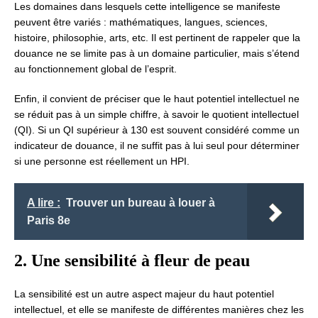
Les domaines dans lesquels cette intelligence se manifeste
peuvent être variés : mathématiques, langues, sciences,
histoire, philosophie, arts, etc. Il est pertinent de rappeler que la
douance ne se limite pas à un domaine particulier, mais s’étend
au fonctionnement global de l’esprit.
Enfin, il convient de préciser que le haut potentiel intellectuel ne
se réduit pas à un simple chiffre, à savoir le quotient intellectuel
(QI). Si un QI supérieur à 130 est souvent considéré comme un
indicateur de douance, il ne suffit pas à lui seul pour déterminer
si une personne est réellement un HPI.
A lire :
Trouver un bureau à louer à
Paris 8e
2. Une sensibilité à fleur de peau
La sensibilité est un autre aspect majeur du haut potentiel
intellectuel, et elle se manifeste de différentes manières chez les