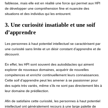
faiblesse, mais elle est en réalité une force qui permet aux HPI
de développer une compréhension fine et nuancée des
situations et des individus qui les entourent.
3. Une curiosité insatiable et une soif
d’apprendre
Les personnes à haut potentiel intellectuel se caractérisent par
une curiosité sans limite et un désir constant d’apprendre et de
découvrir.
En effet, les HPI sont souvent des autodidactes qui aiment
explorer de nouveaux domaines, acquérir de nouvelles
compétences et enrichir continuellement leurs connaissances.
Cette soif d’apprendre peut les amener à se passionner pour
des sujets très variés, même s’ils ne sont pas directement liés à
leur domaine de prédilection.
Afin de satisfaire cette curiosité, les personnes à haut potentiel
intellectuel ont généralement recours à une large palette de