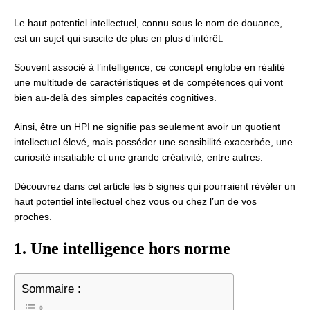
Le haut potentiel intellectuel, connu sous le nom de douance,
est un sujet qui suscite de plus en plus d’intérêt.
Souvent associé à l’intelligence, ce concept englobe en réalité
une multitude de caractéristiques et de compétences qui vont
bien au-delà des simples capacités cognitives.
Ainsi, être un HPI ne signifie pas seulement avoir un quotient
intellectuel élevé, mais posséder une sensibilité exacerbée, une
curiosité insatiable et une grande créativité, entre autres.
Découvrez dans cet article les 5 signes qui pourraient révéler un
haut potentiel intellectuel chez vous ou chez l’un de vos
proches.
1. Une intelligence hors norme
Sommaire :