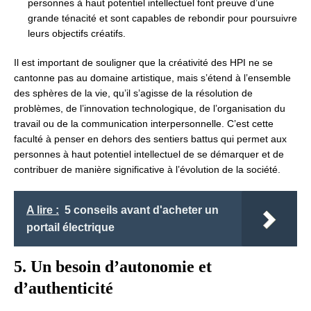
personnes à haut potentiel intellectuel font preuve d’une
grande ténacité et sont capables de rebondir pour poursuivre
leurs objectifs créatifs.
Il est important de souligner que la créativité des HPI ne se
cantonne pas au domaine artistique, mais s’étend à l’ensemble
des sphères de la vie, qu’il s’agisse de la résolution de
problèmes, de l’innovation technologique, de l’organisation du
travail ou de la communication interpersonnelle. C’est cette
faculté à penser en dehors des sentiers battus qui permet aux
personnes à haut potentiel intellectuel de se démarquer et de
contribuer de manière significative à l’évolution de la société.
A lire :
5 conseils avant d'acheter un
portail électrique
5. Un besoin d’autonomie et
d’authenticité