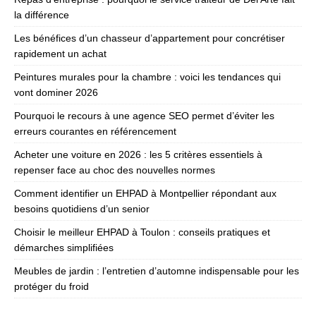
la différence
Les bénéfices d’un chasseur d’appartement pour concrétiser
rapidement un achat
Peintures murales pour la chambre : voici les tendances qui
vont dominer 2026
Pourquoi le recours à une agence SEO permet d’éviter les
erreurs courantes en référencement
Acheter une voiture en 2026 : les 5 critères essentiels à
repenser face au choc des nouvelles normes
Comment identifier un EHPAD à Montpellier répondant aux
besoins quotidiens d’un senior
Choisir le meilleur EHPAD à Toulon : conseils pratiques et
démarches simplifiées
Meubles de jardin : l’entretien d’automne indispensable pour les
protéger du froid