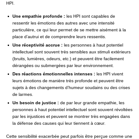
HPI.
Une empathie profonde :
les HPI sont capables de
ressentir les émotions des autres avec une intensité
particulière, ce qui leur permet de se mettre aisément à la
place d’autrui et de comprendre leurs ressentis.
Une réceptivité accrue :
les personnes à haut potentiel
intellectuel sont souvent très sensibles aux stimuli extérieurs
(bruits, lumières, odeurs, etc.) et peuvent être facilement
dérangées ou submergées par leur environnement.
Des réactions émotionnelles intenses :
les HPI vivent
leurs émotions de manière très profonde et peuvent être
sujets à des changements d’humeur soudains ou des crises
de larmes.
Un besoin de justice :
de par leur grande empathie, les
personnes à haut potentiel intellectuel sont souvent révoltées
par les injustices et peuvent se montrer très engagées dans
la défense des causes qui leur tiennent à cœur.
Cette sensibilité exacerbée peut parfois être perçue comme une