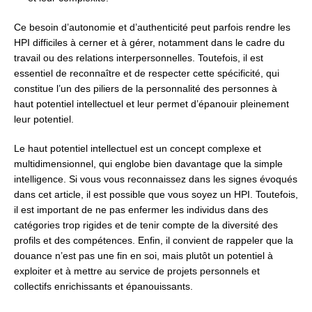
Ce besoin d’autonomie et d’authenticité peut parfois rendre les
HPI difficiles à cerner et à gérer, notamment dans le cadre du
travail ou des relations interpersonnelles. Toutefois, il est
essentiel de reconnaître et de respecter cette spécificité, qui
constitue l’un des piliers de la personnalité des personnes à
haut potentiel intellectuel et leur permet d’épanouir pleinement
leur potentiel.
Le haut potentiel intellectuel est un concept complexe et
multidimensionnel, qui englobe bien davantage que la simple
intelligence. Si vous vous reconnaissez dans les signes évoqués
dans cet article, il est possible que vous soyez un HPI. Toutefois,
il est important de ne pas enfermer les individus dans des
catégories trop rigides et de tenir compte de la diversité des
profils et des compétences. Enfin, il convient de rappeler que la
douance n’est pas une fin en soi, mais plutôt un potentiel à
exploiter et à mettre au service de projets personnels et
collectifs enrichissants et épanouissants.