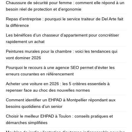
Chaussure de sécurité pour femme : comment elle répond à un
besoin réel de protection et d’ergonomie
Repas d’entreprise : pourquoi le service traiteur de Del Arte fait
la différence
Les bénéfices d’un chasseur d’appartement pour concrétiser
rapidement un achat
Peintures murales pour la chambre : voici les tendances qui
vont dominer 2026
Pourquoi le recours à une agence SEO permet d’éviter les
erreurs courantes en référencement
Acheter une voiture en 2026 : les 5 critères essentiels à
repenser face au choc des nouvelles normes
Comment identifier un EHPAD à Montpellier répondant aux
besoins quotidiens d’un senior
Choisir le meilleur EHPAD à Toulon : conseils pratiques et
démarches simplifiées