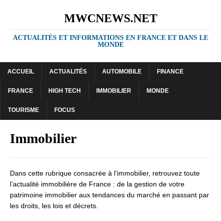
MWCNEWS.NET
ACTUALITÉS ET INFORMATIONS EN FRANCE ET DANS LE
MONDE
ACCUEIL
ACTUALITÉS
AUTOMOBILE
FINANCE
FRANCE
HIGH TECH
IMMOBILIER
MONDE
TOURISME
FOCUS
Immobilier
Dans cette rubrique consacrée à l’immobilier, retrouvez toute
l’actualité immobilière de France : de la gestion de votre
patrimoine immobilier aux tendances du marché en passant par
les droits, les lois et décrets.