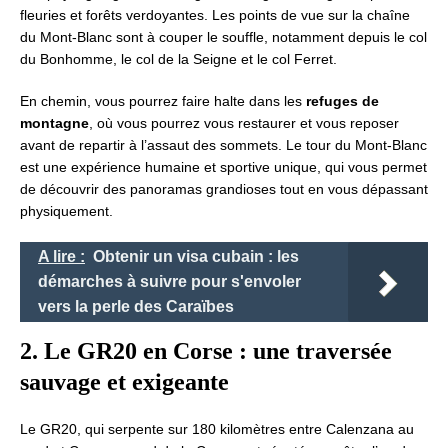
fleuries et forêts verdoyantes. Les points de vue sur la chaîne
du Mont-Blanc sont à couper le souffle, notamment depuis le col
du Bonhomme, le col de la Seigne et le col Ferret.
En chemin, vous pourrez faire halte dans les
refuges de
montagne
, où vous pourrez vous restaurer et vous reposer
avant de repartir à l’assaut des sommets. Le tour du Mont-Blanc
est une expérience humaine et sportive unique, qui vous permet
de découvrir des panoramas grandioses tout en vous dépassant
physiquement.
A lire :
Obtenir un visa cubain : les
démarches à suivre pour s'envoler
vers la perle des Caraïbes
2. Le GR20 en Corse : une traversée
sauvage et exigeante
Le GR20, qui serpente sur 180 kilomètres entre Calenzana au