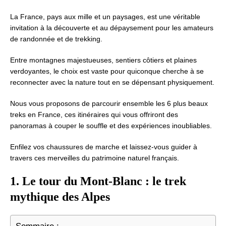
La France, pays aux mille et un paysages, est une véritable
invitation à la découverte et au dépaysement pour les amateurs
de randonnée et de trekking.
Entre montagnes majestueuses, sentiers côtiers et plaines
verdoyantes, le choix est vaste pour quiconque cherche à se
reconnecter avec la nature tout en se dépensant physiquement.
Nous vous proposons de parcourir ensemble les 6 plus beaux
treks en France, ces itinéraires qui vous offriront des
panoramas à couper le souffle et des expériences inoubliables.
Enfilez vos chaussures de marche et laissez-vous guider à
travers ces merveilles du patrimoine naturel français.
1. Le tour du Mont-Blanc : le trek
mythique des Alpes