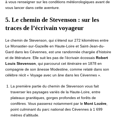
à vous renseigner sur les conditions météorologiques avant de
vous lancer dans cette aventure.
5. Le chemin de Stevenson : sur les
traces de l’écrivain voyageur
Le chemin de Stevenson, qui s’étend sur 272 kilomètres entre
Le Monastier-sur-Gazeille en Haute-Loire et Saint-Jean-du-
Gard dans les Cévennes, est une randonnée chargée d’histoire
et de littérature. Elle suit les pas de l’écrivain écossais
Robert
Louis Stevenson
, qui parcourut cet itinéraire en 1878 en
compagnie de son ânesse Modestine, comme relaté dans son
célèbre récit « Voyage avec un âne dans les Cévennes ».
La première partie du chemin de Stevenson vous fait
traverser les paysages variés de la Haute-Loire, entre
plateaux granitiques, gorges profondes et forêts de
conifères. Vous passerez notamment par le
Mont Lozère
,
point culminant du parc national des Cévennes à 1 699
mètres d’altitude.