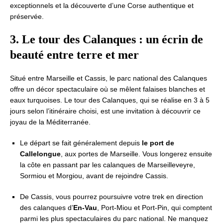
exceptionnels et la découverte d’une Corse authentique et
préservée.
3. Le tour des Calanques : un écrin de
beauté entre terre et mer
Situé entre Marseille et Cassis, le parc national des Calanques
offre un décor spectaculaire où se mêlent falaises blanches et
eaux turquoises. Le tour des Calanques, qui se réalise en 3 à 5
jours selon l’itinéraire choisi, est une invitation à découvrir ce
joyau de la Méditerranée.
Le départ se fait généralement depuis
le port de
Callelongue
, aux portes de Marseille. Vous longerez ensuite
la côte en passant par les calanques de Marseilleveyre,
Sormiou et Morgiou, avant de rejoindre Cassis.
De Cassis, vous pourrez poursuivre votre trek en direction
des calanques d’
En-Vau
, Port-Miou et Port-Pin, qui comptent
parmi les plus spectaculaires du parc national. Ne manquez