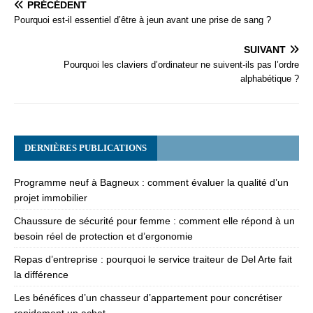
PRÉCÉDENT
Pourquoi est-il essentiel d’être à jeun avant une prise de sang ?
SUIVANT
Pourquoi les claviers d’ordinateur ne suivent-ils pas l’ordre
alphabétique ?
DERNIÈRES PUBLICATIONS
Programme neuf à Bagneux : comment évaluer la qualité d’un
projet immobilier
Chaussure de sécurité pour femme : comment elle répond à un
besoin réel de protection et d’ergonomie
Repas d’entreprise : pourquoi le service traiteur de Del Arte fait
la différence
Les bénéfices d’un chasseur d’appartement pour concrétiser