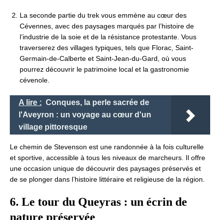
La seconde partie du trek vous emmène au cœur des
Cévennes, avec des paysages marqués par l’histoire de
l’industrie de la soie et de la résistance protestante. Vous
traverserez des villages typiques, tels que Florac, Saint-
Germain-de-Calberte et Saint-Jean-du-Gard, où vous
pourrez découvrir le patrimoine local et la gastronomie
cévenole.
A lire :
Conques, la perle sacrée de
l'Aveyron : un voyage au cœur d'un
village pittoresque
Le chemin de Stevenson est une randonnée à la fois culturelle
et sportive, accessible à tous les niveaux de marcheurs. Il offre
une occasion unique de découvrir des paysages préservés et
de se plonger dans l’histoire littéraire et religieuse de la région.
6. Le tour du Queyras : un écrin de
nature préservée