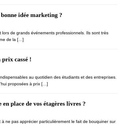
e bonne idée marketing ?
 lors de grands événements professionnels. Ils sont très
ême de la
[…]
 prix cassé !
ndispensables au quotidien des étudiants et des entreprises.
d’hui proposées à prix
[…]
en place de vos étagères livres ?
 ne pas apprécier particulièrement le fait de bouquiner sur