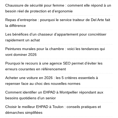
Chaussure de sécurité pour femme : comment elle répond à un
besoin réel de protection et d’ergonomie
Repas d’entreprise : pourquoi le service traiteur de Del Arte fait
la différence
Les bénéfices d’un chasseur d’appartement pour concrétiser
rapidement un achat
Peintures murales pour la chambre : voici les tendances qui
vont dominer 2026
Pourquoi le recours à une agence SEO permet d’éviter les
erreurs courantes en référencement
Acheter une voiture en 2026 : les 5 critères essentiels à
repenser face au choc des nouvelles normes
Comment identifier un EHPAD à Montpellier répondant aux
besoins quotidiens d’un senior
Choisir le meilleur EHPAD à Toulon : conseils pratiques et
démarches simplifiées